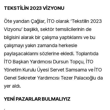
TEKSTİLİN 2023 VİZYONU
Öte yandan Çağlar, İTO olarak ‘Tekstilin 2023
Vizyonu’ başlıklı, sektör temsilcilerinin de
bilgisini alarak bir çalışma yaptıklarını ve bu
çalışmayı yakın zamanda herkesle
paylaşacaklarını sözlerine ekledi.
Toplantıda
İTO Başkan Yardımcısı Dursun Topçu, İTO
Yönetim Kurulu Üyesi Servet Samsama ve İTO
Genel Sekreter Yardımcısı Tezer Palacıoğlu da
yer aldı.
YENİ PAZARLAR BULMALIYIZ