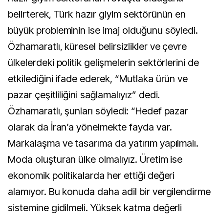
belirterek, Türk hazır giyim sektörünün en
büyük probleminin ise imaj olduğunu söyledi.
Özhamaratlı, küresel belirsizlikler ve çevre
ülkelerdeki politik gelişmelerin sektörlerini de
etkilediğini ifade ederek, “Mutlaka ürün ve
pazar çeşitliliğini sağlamalıyız” dedi.
Özhamaratlı, şunları söyledi: “Hedef pazar
olarak da İran’a yönelmekte fayda var.
Markalaşma ve tasarıma da yatırım yapılmalı.
Moda oluşturan ülke olmalıyız. Üretim ise
ekonomik politikalarda her ettiği değeri
alamıyor. Bu konuda daha adil bir vergilendirme
sistemine gidilmeli. Yüksek katma değerli