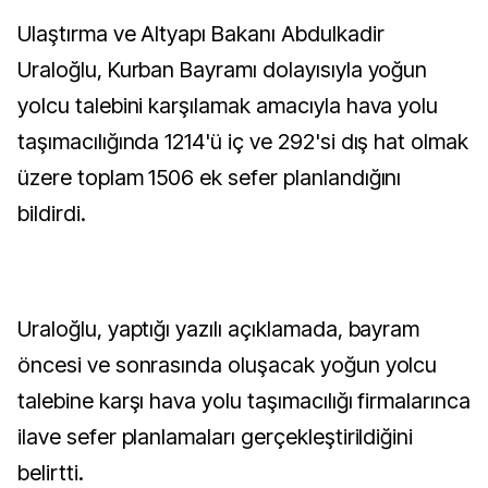
Ulaştırma ve Altyapı Bakanı Abdulkadir
Uraloğlu, Kurban Bayramı dolayısıyla yoğun
yolcu talebini karşılamak amacıyla hava yolu
taşımacılığında 1214'ü iç ve 292'si dış hat olmak
üzere toplam 1506 ek sefer planlandığını
bildirdi.
Uraloğlu, yaptığı yazılı açıklamada, bayram
öncesi ve sonrasında oluşacak yoğun yolcu
talebine karşı hava yolu taşımacılığı firmalarınca
ilave sefer planlamaları gerçekleştirildiğini
belirtti.