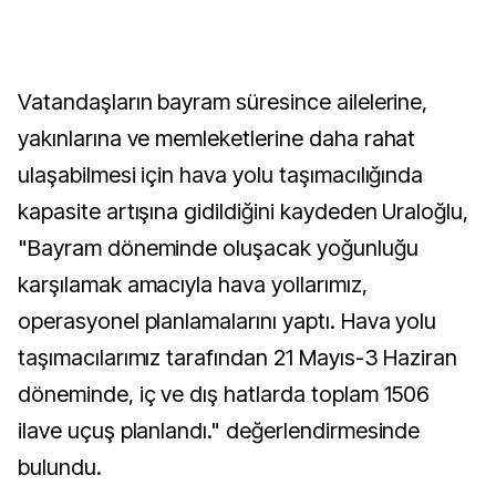
Vatandaşların bayram süresince ailelerine,
yakınlarına ve memleketlerine daha rahat
ulaşabilmesi için hava yolu taşımacılığında
kapasite artışına gidildiğini kaydeden Uraloğlu,
"Bayram döneminde oluşacak yoğunluğu
karşılamak amacıyla hava yollarımız,
operasyonel planlamalarını yaptı. Hava yolu
taşımacılarımız tarafından 21 Mayıs-3 Haziran
döneminde, iç ve dış hatlarda toplam 1506
ilave uçuş planlandı." değerlendirmesinde
bulundu.