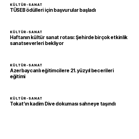
KÜLTÜR-SANAT
TÜSEB ödülleri için başvurular başladı
KÜLTÜR-SANAT
Haftanın kültür sanat rotası: Şehirde birçok etkinlik
sanatseverleri bekliyor
KÜLTÜR-SANAT
Azerbaycanlı eğitimcilere 21. yüzyıl becerileri
eğitimi
KÜLTÜR-SANAT
Tokat’ın kadim Dive dokuması sahneye taşındı