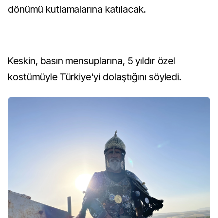
dönümü kutlamalarına katılacak.
Keskin, basın mensuplarına, 5 yıldır özel
kostümüyle Türkiye'yi dolaştığını söyledi.