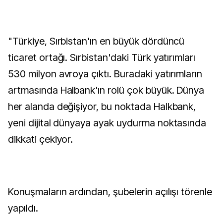
"Türkiye, Sırbistan'ın en büyük dördüncü
ticaret ortağı. Sırbistan'daki Türk yatırımları
530 milyon avroya çıktı. Buradaki yatırımların
artmasında Halbank'ın rolü çok büyük. Dünya
her alanda değişiyor, bu noktada Halkbank,
yeni dijital dünyaya ayak uydurma noktasında
dikkati çekiyor.
Konuşmaların ardından, şubelerin açılışı törenle
yapıldı.