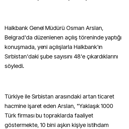
Halkbank Genel Müdürü Osman Arslan,
Belgrad'da düzenlenen açılış töreninde yaptığı
konuşmada, yeni açılışlarla Halkbank'ın
Sırbistan'daki şube sayısını 48'e çıkardıklarını
söyledi.
Türkiye ile Sırbistan arasındaki artan ticaret
hacmine işaret eden Arslan, "Yaklaşık 1000
Türk firması bu topraklarda faaliyet
göstermekte, 10 bini aşkın kişiye istihdam