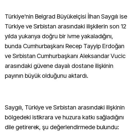
Türkiye'nin Belgrad Büyükelçisi İlhan Saygılı ise
Türkiye ve Sırbistan arasındaki ilişkilerin son 12
yılda yukarıya doğru bir ivme yakaladığını,
bunda Cumhurbaşkanı Recep Tayyip Erdoğan
ve Sırbistan Cumhurbaşkanı Aleksandar Vucic
arasındaki güvene dayalı dostane ilişkinin
payının büyük olduğunu aktardı.
Saygılı, Türkiye ve Sırbistan arasındaki ilişkinin
bölgedeki istikrara ve huzura katkı sağladığını
dile getirerek, şu değerlendirmede bulundu: