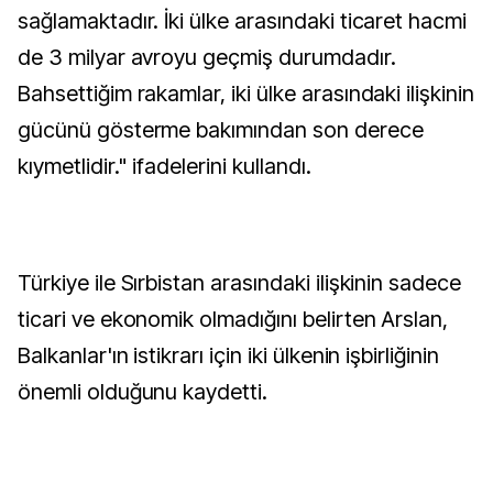
sağlamaktadır. İki ülke arasındaki ticaret hacmi
de 3 milyar avroyu geçmiş durumdadır.
Bahsettiğim rakamlar, iki ülke arasındaki ilişkinin
gücünü gösterme bakımından son derece
kıymetlidir." ifadelerini kullandı.
Türkiye ile Sırbistan arasındaki ilişkinin sadece
ticari ve ekonomik olmadığını belirten Arslan,
Balkanlar'ın istikrarı için iki ülkenin işbirliğinin
önemli olduğunu kaydetti.