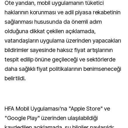
Öte yandan, mobil uygulamanın tüketici
haklarının korunması ve adil piyasa rekabetinin
sağlanması hususunda da önemli adım
olduğuna dikkat çekilen açıklamada,
vatandaşların uygulama üzerinden yapacakları
bildirimler sayesinde haksız fiyat artışlarının
tespit edilip önüne geçileceği ve sektörlerde
daha sağlıklı fiyat politikalarının benimseneceği
belirtildi.
HFA Mobil Uygulaması'na "Apple Store" ve
"Google Play" üzerinden ulaşılabildiği
kaydedilen açıklamada, şu bilgiler paylaşıldı: