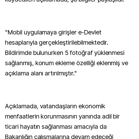
"Mobil uygulamaya girişler e-Devlet
hesaplarıyla gerçekleştirilebilmektedir.
Bildirimde bulunurken 5 fotoğraf yüklenmesi
sağlanmış, konum ekleme özelliği eklenmiş ve
açıklama alanı artırılmıştır."
Açıklamada, vatandaşların ekonomik
menfaatlerin korunmasının yanında adil bir
ticari hayatın sağlanması amacıyla da
Bakanlığın çalışmalarına devam edeceği