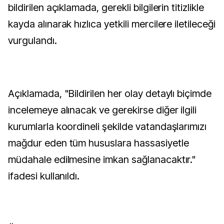
bildirilen açıklamada, gerekli bilgilerin titizlikle
kayda alınarak hızlıca yetkili mercilere iletileceği
vurgulandı.
Açıklamada, "Bildirilen her olay detaylı biçimde
incelemeye alınacak ve gerekirse diğer ilgili
kurumlarla koordineli şekilde vatandaşlarımızı
mağdur eden tüm hususlara hassasiyetle
müdahale edilmesine imkan sağlanacaktır."
ifadesi kullanıldı.