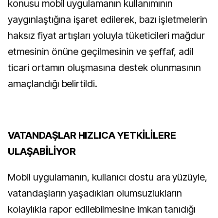
konusu mobil uygulamanın kullanımının
yaygınlaştığına işaret edilerek, bazı işletmelerin
haksız fiyat artışları yoluyla tüketicileri mağdur
etmesinin önüne geçilmesinin ve şeffaf, adil
ticari ortamın oluşmasına destek olunmasının
amaçlandığı belirtildi.
VATANDAŞLAR HIZLICA YETKİLİLERE
ULAŞABİLİYOR
Mobil uygulamanın, kullanıcı dostu ara yüzüyle,
vatandaşların yaşadıkları olumsuzlukların
kolaylıkla rapor edilebilmesine imkan tanıdığı