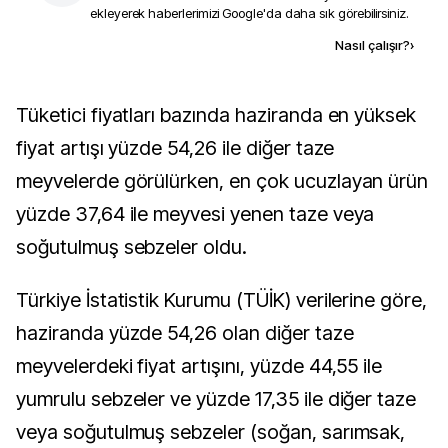
ekleyerek haberlerimizi Google'da daha sık görebilirsiniz.
Kaynak ekle
Nasıl çalışır?
›
Tüketici fiyatları bazında haziranda en yüksek
fiyat artışı yüzde 54,26 ile diğer taze
meyvelerde görülürken, en çok ucuzlayan ürün
yüzde 37,64 ile meyvesi yenen taze veya
soğutulmuş sebzeler oldu.
Türkiye İstatistik Kurumu (TÜİK) verilerine göre,
haziranda yüzde 54,26 olan diğer taze
meyvelerdeki fiyat artışını, yüzde 44,55 ile
yumrulu sebzeler ve yüzde 17,35 ile diğer taze
veya soğutulmuş sebzeler (soğan, sarımsak,