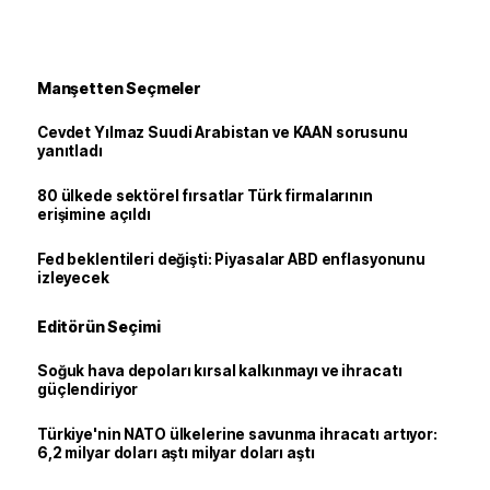
Manşetten Seçmeler
Cevdet Yılmaz Suudi Arabistan ve KAAN sorusunu
yanıtladı
80 ülkede sektörel fırsatlar Türk firmalarının
erişimine açıldı
Fed beklentileri değişti: Piyasalar ABD enflasyonunu
izleyecek
Editörün Seçimi
Soğuk hava depoları kırsal kalkınmayı ve ihracatı
güçlendiriyor
Türkiye'nin NATO ülkelerine savunma ihracatı artıyor:
6,2 milyar doları aştı milyar doları aştı