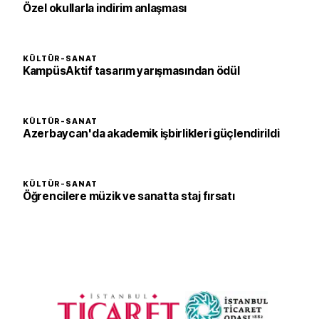
Özel okullarla indirim anlaşması
KÜLTÜR-SANAT
KampüsAktif tasarım yarışmasından ödül
KÜLTÜR-SANAT
Azerbaycan'da akademik işbirlikleri güçlendirildi
KÜLTÜR-SANAT
Öğrencilere müzik ve sanatta staj fırsatı