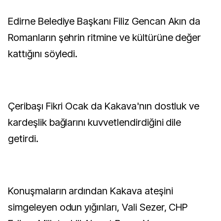
Edirne Belediye Başkanı Filiz Gencan Akın da
Romanların şehrin ritmine ve kültürüne değer
kattığını söyledi.
Çeribaşı Fikri Ocak da Kakava'nın dostluk ve
kardeşlik bağlarını kuvvetlendirdiğini dile
getirdi.
Konuşmaların ardından Kakava ateşini
simgeleyen odun yığınları, Vali Sezer, CHP