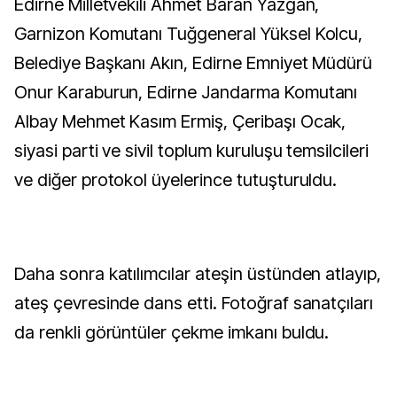
Edirne Milletvekili Ahmet Baran Yazgan,
Garnizon Komutanı Tuğgeneral Yüksel Kolcu,
Belediye Başkanı Akın, Edirne Emniyet Müdürü
Onur Karaburun, Edirne Jandarma Komutanı
Albay Mehmet Kasım Ermiş, Çeribaşı Ocak,
siyasi parti ve sivil toplum kuruluşu temsilcileri
ve diğer protokol üyelerince tutuşturuldu.
Daha sonra katılımcılar ateşin üstünden atlayıp,
ateş çevresinde dans etti. Fotoğraf sanatçıları
da renkli görüntüler çekme imkanı buldu.