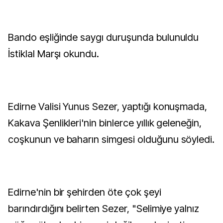
Bando eşliğinde saygı duruşunda bulunuldu
İstiklal Marşı okundu.
Edirne Valisi Yunus Sezer, yaptığı konuşmada,
Kakava Şenlikleri'nin binlerce yıllık geleneğin,
coşkunun ve baharın simgesi olduğunu söyledi.
Edirne'nin bir şehirden öte çok şeyi
barındırdığını belirten Sezer, "Selimiye yalnız