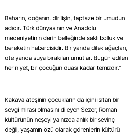
Baharın, doğanın, dirilişin, taptaze bir umudun
adıdır. Türk dünyasının ve Anadolu
medeniyetinin derin belleğinde saklı bolluk ve
bereketin habercisidir. Bir yanda dilek ağaçları,
öte yanda suya bırakılan umutlar. Bugün edilen
her niyet, bir çocuğun duası kadar temizdir."
Kakava ateşinin çocukların da içini ısıtan bir
sevgi mirası olmasını dileyen Sezer, Roman
kültürünün neşeyi yalnızca anlık bir sevinç
değil, yaşamın özü olarak görenlerin kültürü