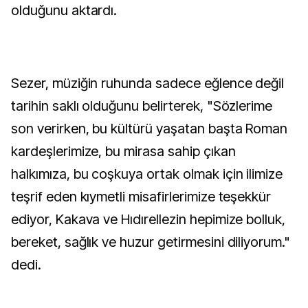
olduğunu aktardı.
Sezer, müziğin ruhunda sadece eğlence değil
tarihin saklı olduğunu belirterek, "Sözlerime
son verirken, bu kültürü yaşatan başta Roman
kardeşlerimize, bu mirasa sahip çıkan
halkımıza, bu coşkuya ortak olmak için ilimize
teşrif eden kıymetli misafirlerimize teşekkür
ediyor, Kakava ve Hıdırellezin hepimize bolluk,
bereket, sağlık ve huzur getirmesini diliyorum."
dedi.