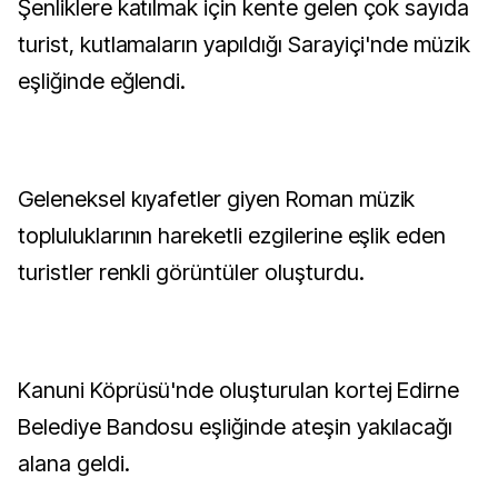
Şenliklere katılmak için kente gelen çok sayıda
turist, kutlamaların yapıldığı Sarayiçi'nde müzik
eşliğinde eğlendi.
Geleneksel kıyafetler giyen Roman müzik
topluluklarının hareketli ezgilerine eşlik eden
turistler renkli görüntüler oluşturdu.
Kanuni Köprüsü'nde oluşturulan kortej Edirne
Belediye Bandosu eşliğinde ateşin yakılacağı
alana geldi.