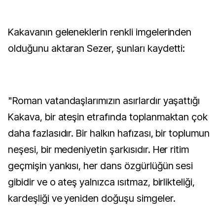
Kakavanın geleneklerin renkli imgelerinden
olduğunu aktaran Sezer, şunları kaydetti:
"Roman vatandaşlarımızın asırlardır yaşattığı
Kakava, bir ateşin etrafında toplanmaktan çok
daha fazlasıdır. Bir halkın hafızası, bir toplumun
neşesi, bir medeniyetin şarkısıdır. Her ritim
geçmişin yankısı, her dans özgürlüğün sesi
gibidir ve o ateş yalnızca ısıtmaz, birlikteliği,
kardeşliği ve yeniden doğuşu simgeler.