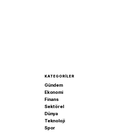
KATEGORILER
Gündem
Ekonomi
Finans
Sektörel
Dünya
Teknoloji
Spor