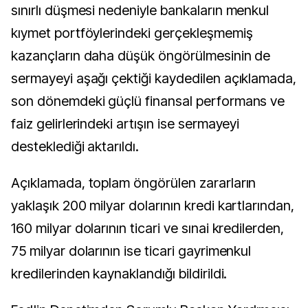
sınırlı düşmesi nedeniyle bankaların menkul
kıymet portföylerindeki gerçekleşmemiş
kazançların daha düşük öngörülmesinin de
sermayeyi aşağı çektiği kaydedilen açıklamada,
son dönemdeki güçlü finansal performans ve
faiz gelirlerindeki artışın ise sermayeyi
desteklediği aktarıldı.
Açıklamada, toplam öngörülen zararların
yaklaşık 200 milyar dolarının kredi kartlarından,
160 milyar dolarının ticari ve sınai kredilerden,
75 milyar dolarının ise ticari gayrimenkul
kredilerinden kaynaklandığı bildirildi.