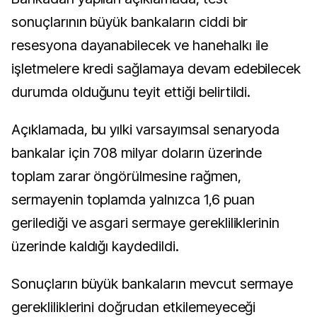
sonuçlarının büyük bankaların ciddi bir
resesyona dayanabilecek ve hanehalkı ile
işletmelere kredi sağlamaya devam edebilecek
durumda olduğunu teyit ettiği belirtildi.
Açıklamada, bu yılki varsayımsal senaryoda
bankalar için 708 milyar doların üzerinde
toplam zarar öngörülmesine rağmen,
sermayenin toplamda yalnızca 1,6 puan
gerilediği ve asgari sermaye gerekliliklerinin
üzerinde kaldığı kaydedildi.
Sonuçların büyük bankaların mevcut sermaye
gerekliliklerini doğrudan etkilemeyeceği