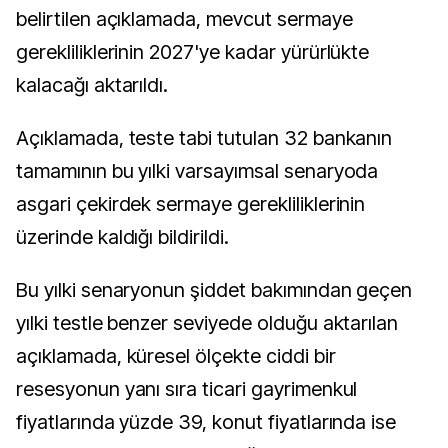
belirtilen açıklamada, mevcut sermaye
gerekliliklerinin 2027'ye kadar yürürlükte
kalacağı aktarıldı.
Açıklamada, teste tabi tutulan 32 bankanın
tamamının bu yılki varsayımsal senaryoda
asgari çekirdek sermaye gerekliliklerinin
üzerinde kaldığı bildirildi.
Bu yılki senaryonun şiddet bakımından geçen
yılki testle benzer seviyede olduğu aktarılan
açıklamada, küresel ölçekte ciddi bir
resesyonun yanı sıra ticari gayrimenkul
fiyatlarında yüzde 39, konut fiyatlarında ise