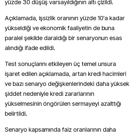
yüzde 30 düşüş varsayıldığının altı çizildi.
Açıklamada, işsizlik oranının yüzde 10'a kadar
yükseldiği ve ekonomik faaliyetin de buna
paralel şekilde daraldığı bir senaryonun esas
alındığı ifade edildi.
Test sonuçlarını etkileyen üç temel unsura
işaret edilen açıklamada, artan kredi hacimleri
ve bazı senaryo değişkenlerindeki daha yüksek
şiddet nedeniyle kredi zararlarının
yükselmesinin öngörülen sermayeyi azalttığı
belirtildi.
Senaryo kapsamında faiz oranlarının daha