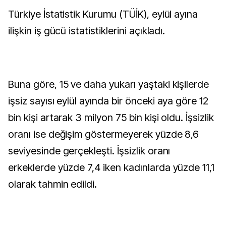
Türkiye İstatistik Kurumu (TÜİK), eylül ayına
ilişkin iş gücü istatistiklerini açıkladı.
Buna göre, 15 ve daha yukarı yaştaki kişilerde
işsiz sayısı eylül ayında bir önceki aya göre 12
bin kişi artarak 3 milyon 75 bin kişi oldu. İşsizlik
oranı ise değişim göstermeyerek yüzde 8,6
seviyesinde gerçekleşti. İşsizlik oranı
erkeklerde yüzde 7,4 iken kadınlarda yüzde 11,1
olarak tahmin edildi.