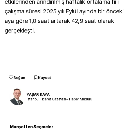
etkilerinden arındırılmış haftalık ortalama fiili
çalışma süresi 2025 yılı Eylül ayında bir önceki
aya göre 1,0 saat artarak 42,9 saat olarak
gerçekleşti.
Beğen
Kaydet
YAŞAR KAYA
İstanbul Ticaret Gazetesi – Haber Müdürü
Manşetten Seçmeler