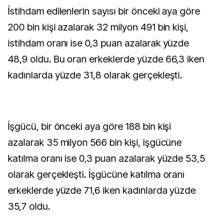
İstihdam edilenlerin sayısı bir önceki aya göre
200 bin kişi azalarak 32 milyon 491 bin kişi,
istihdam oranı ise 0,3 puan azalarak yüzde
48,9 oldu. Bu oran erkeklerde yüzde 66,3 iken
kadınlarda yüzde 31,8 olarak gerçekleşti.
İşgücü, bir önceki aya göre 188 bin kişi
azalarak 35 milyon 566 bin kişi, işgücüne
katılma oranı ise 0,3 puan azalarak yüzde 53,5
olarak gerçekleşti. İşgücüne katılma oranı
erkeklerde yüzde 71,6 iken kadınlarda yüzde
35,7 oldu.