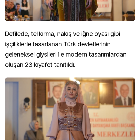
Defilede, tel kırma, nakış ve iğne oyası gibi
işçiliklerle tasarlanan Türk devletlerinin
geleneksel giysileri ile modern tasarımlardan
oluşan 23 kıyafet tanıtıldı.