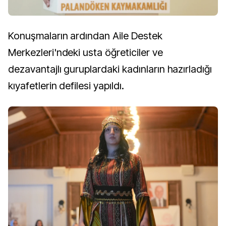
Konuşmaların ardından Aile Destek
Merkezleri'ndeki usta öğreticiler ve
dezavantajlı guruplardaki kadınların hazırladığı
kıyafetlerin defilesi yapıldı.