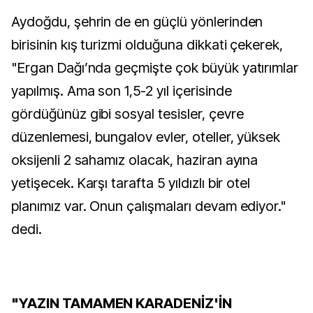
Aydoğdu, şehrin de en güçlü yönlerinden
birisinin kış turizmi olduğuna dikkati çekerek,
"Ergan Dağı’nda geçmişte çok büyük yatırımlar
yapılmış. Ama son 1,5-2 yıl içerisinde
gördüğünüz gibi sosyal tesisler, çevre
düzenlemesi, bungalov evler, oteller, yüksek
oksijenli 2 sahamız olacak, haziran ayına
yetişecek. Karşı tarafta 5 yıldızlı bir otel
planımız var. Onun çalışmaları devam ediyor."
dedi.
"YAZIN TAMAMEN KARADENİZ'İN