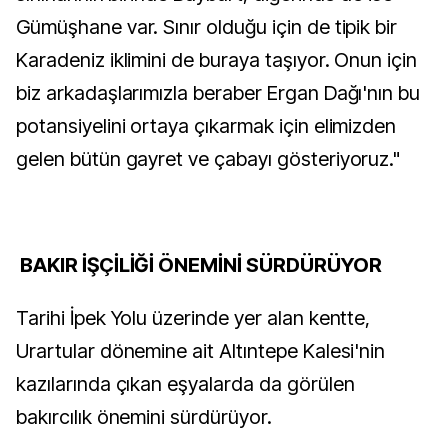
Gümüşhane var. Sınır olduğu için de tipik bir
Karadeniz iklimini de buraya taşıyor. Onun için
biz arkadaşlarımızla beraber Ergan Dağı'nın bu
potansiyelini ortaya çıkarmak için elimizden
gelen bütün gayret ve çabayı gösteriyoruz."
BAKIR İŞÇİLİĞİ ÖNEMİNİ SÜRDÜRÜYOR
Tarihi İpek Yolu üzerinde yer alan kentte,
Urartular dönemine ait Altıntepe Kalesi'nin
kazılarında çıkan eşyalarda da görülen
bakırcılık önemini sürdürüyor.