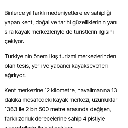
Binlerce yıl farklı medeniyetlere ev sahipliği
yapan kent, doğal ve tarihi güzelliklerinin yanı
sıra kayak merkezleriyle de turistlerin ilgisini
çekiyor.
Türkiye'nin önemli kış turizmi merkezlerinden
olan tesis, yerli ve yabancı kayakseverleri
ağırlıyor.
Kent merkezine 12 kilometre, havalimanına 13
dakika mesafedeki kayak merkezi, uzunlukları
1363 ile 2 bin 500 metre arasında değişen,
farklı zorluk derecelerine sahip 4 pistiyle