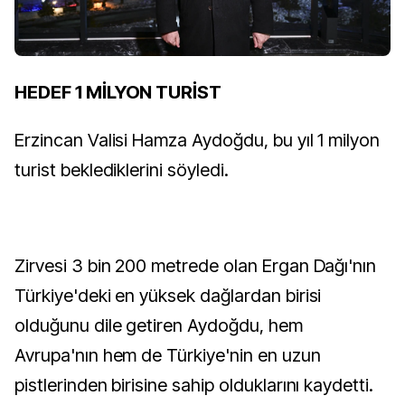
HEDEF 1 MİLYON TURİST
Erzincan Valisi Hamza Aydoğdu, bu yıl 1 milyon
turist beklediklerini söyledi.
Zirvesi 3 bin 200 metrede olan Ergan Dağı'nın
Türkiye'deki en yüksek dağlardan birisi
olduğunu dile getiren Aydoğdu, hem
Avrupa'nın hem de Türkiye'nin en uzun
pistlerinden birisine sahip olduklarını kaydetti.