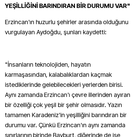
YEŞİLLİĞİNİ BARINDIRAN BİR DURUMU VAR"
Erzincan'ın huzurlu şehirler arasında olduğunu
vurgulayan Aydoğdu, şunları kaydetti:
"İnsanların teknolojiden, hayatın
karmaşasından, kalabalıklardan kaçmak
istediklerinde gelebilecekleri yerlerden birisi.
Aynı zamanda Erzincan'ı çevre illerinden ayıran
bir özelliği çok yeşil bir şehir olmasıdır. Yazın
tamamen Karadeniz'in yeşilliğini barındıran bir
durumu var. Çünkü Erzincan'ın aynı zamanda
sınırlarının birinde Bayburt, diğerinde de ise