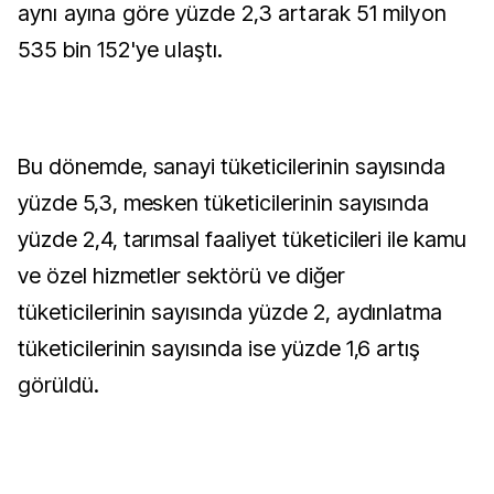
aynı ayına göre yüzde 2,3 artarak 51 milyon
535 bin 152'ye ulaştı.
Bu dönemde, sanayi tüketicilerinin sayısında
yüzde 5,3, mesken tüketicilerinin sayısında
yüzde 2,4, tarımsal faaliyet tüketicileri ile kamu
ve özel hizmetler sektörü ve diğer
tüketicilerinin sayısında yüzde 2, aydınlatma
tüketicilerinin sayısında ise yüzde 1,6 artış
görüldü.