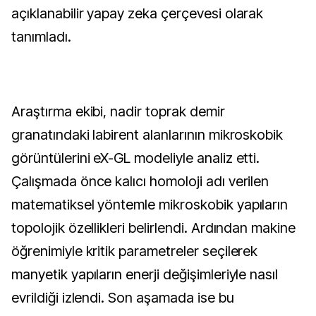
açıklanabilir yapay zeka çerçevesi olarak
tanımladı.
Araştırma ekibi, nadir toprak demir
granatındaki labirent alanlarının mikroskobik
görüntülerini eX-GL modeliyle analiz etti.
Çalışmada önce kalıcı homoloji adı verilen
matematiksel yöntemle mikroskobik yapıların
topolojik özellikleri belirlendi. Ardından makine
öğrenimiyle kritik parametreler seçilerek
manyetik yapıların enerji değişimleriyle nasıl
evrildiği izlendi. Son aşamada ise bu