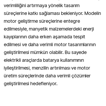
verimliliğini artırmaya yönelik tasarım
süreçlerine katkı sağlaması bekleniyor. Modelin
motor geliştirme süreçlerine entegre
edilmesiyle, manyetik malzemelerdeki enerji
kayıplarının daha erken aşamada tespit
edilmesi ve daha verimli motor tasarımlarının
geliştirilmesi mümkün olabilir. Bu sayede
elektrikli araçlarda batarya kullanımının
iyileştirilmesi, menzilin artırılması ve motor
üretim süreçlerinde daha verimli çözümler
geliştirilmesi hedefleniyor.