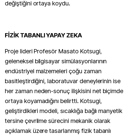
değiştiğini ortaya koydu.
FİZİK TABANLI YAPAY ZEKA
Proje lideri Profesör Masato Kotsugi,
geleneksel bilgisayar simülasyonlarının
endüstriyel malzemeleri çoğu zaman
basitleştirdiğini, laboratuvar deneylerinin ise
her zaman neden-sonuç ilişkisini net biçimde
ortaya koyamadığını belirtti. Kotsugi,
geliştirdikleri modeli, sıcaklığa bağlı manyetik
tersine çevrilme sürecini mekanik olarak
açıklamak üzere tasarlanmış fizik tabanlı