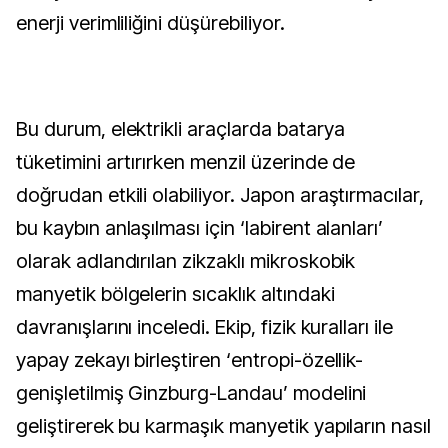
enerji verimliliğini düşürebiliyor.
Bu durum, elektrikli araçlarda batarya
tüketimini artırırken menzil üzerinde de
doğrudan etkili olabiliyor. Japon araştırmacılar,
bu kaybın anlaşılması için ‘labirent alanları’
olarak adlandırılan zikzaklı mikroskobik
manyetik bölgelerin sıcaklık altındaki
davranışlarını inceledi. Ekip, fizik kuralları ile
yapay zekayı birleştiren ‘entropi-özellik-
genişletilmiş Ginzburg-Landau’ modelini
geliştirerek bu karmaşık manyetik yapıların nasıl