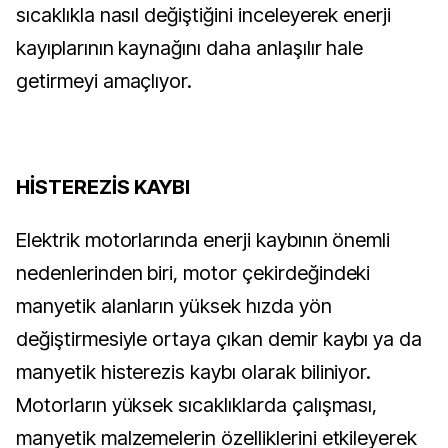
sıcaklıkla nasıl değiştiğini inceleyerek enerji
kayıplarının kaynağını daha anlaşılır hale
getirmeyi amaçlıyor.
HİSTEREZİS KAYBI
Elektrik motorlarında enerji kaybının önemli
nedenlerinden biri, motor çekirdeğindeki
manyetik alanların yüksek hızda yön
değiştirmesiyle ortaya çıkan demir kaybı ya da
manyetik histerezis kaybı olarak biliniyor.
Motorların yüksek sıcaklıklarda çalışması,
manyetik malzemelerin özelliklerini etkileyerek