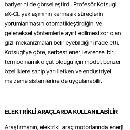
bariyerini de görselleştirdi. Profesör Kotsugi,
eX-GL yaklaşımının karmaşık süreçlerin
yorumlanmasını otomatikleştirdiğini ve
geleneksel yöntemlerle ayırt edilmesi zor olan
gizli mekanizmaları belirleyebildiğini ifade etti.
Kotsugi’ye göre, serbest enerji evrensel bir
termodinamik ölçüt olduğu için model, benzer
özelliklere sahip yarı iletken ve endüstriyel
malzeme sistemlerine de uygulanabilir.
ELEKTRİKLİ ARAÇLARDA KULLANILABİLİR
Araştırmanın, elektrikli araç motorlarında enerji