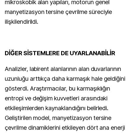
mikroskobik alan yapıları, motorun genel
manyetizasyon tersine çevrilme süreciyle
ilişkilendirildi.
DİĞER SİSTEMLERE DE UYARLANABİLİR
Analizler, labirent alanlarının alan duvarlarının
uzunluğu arttıkça daha karmaşık hale geldiğini
gösterdi. Araştırmacılar, bu karmaşıklığın
entropi ve değişim kuvvetleri arasındaki
etkileşimlerden kaynaklandığını belirledi.
Geliştirilen model, manyetizasyon tersine
çevrilme dinamiklerini etkileyen dört ana enerji