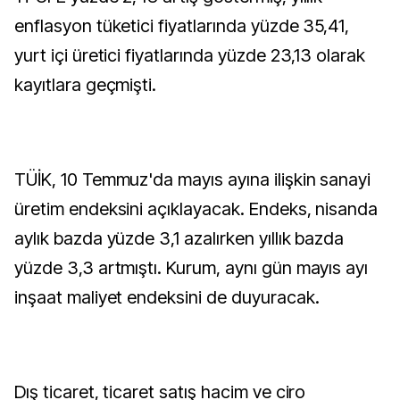
enflasyon tüketici fiyatlarında yüzde 35,41,
yurt içi üretici fiyatlarında yüzde 23,13 olarak
kayıtlara geçmişti.
TÜİK, 10 Temmuz'da mayıs ayına ilişkin sanayi
üretim endeksini açıklayacak. Endeks, nisanda
aylık bazda yüzde 3,1 azalırken yıllık bazda
yüzde 3,3 artmıştı. Kurum, aynı gün mayıs ayı
inşaat maliyet endeksini de duyuracak.
Dış ticaret, ticaret satış hacim ve ciro