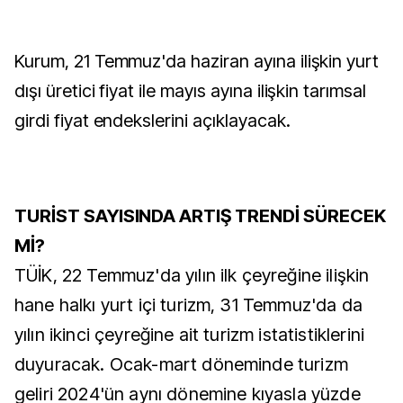
Kurum, 21 Temmuz'da haziran ayına ilişkin yurt
dışı üretici fiyat ile mayıs ayına ilişkin tarımsal
girdi fiyat endekslerini açıklayacak.
TURİST SAYISINDA ARTIŞ TRENDİ SÜRECEK
Mİ?
TÜİK, 22 Temmuz'da yılın ilk çeyreğine ilişkin
hane halkı yurt içi turizm, 31 Temmuz'da da
yılın ikinci çeyreğine ait turizm istatistiklerini
duyuracak. Ocak-mart döneminde turizm
geliri 2024'ün aynı dönemine kıyasla yüzde