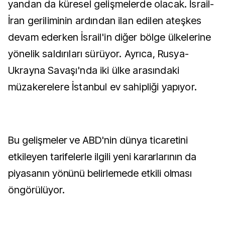
yandan da küresel gelişmelerde olacak. İsrail-
İran geriliminin ardından ilan edilen ateşkes
devam ederken İsrail'in diğer bölge ülkelerine
yönelik saldırıları sürüyor. Ayrıca, Rusya-
Ukrayna Savaşı'nda iki ülke arasındaki
müzakerelere İstanbul ev sahipliği yapıyor.
Bu gelişmeler ve ABD'nin dünya ticaretini
etkileyen tarifelerle ilgili yeni kararlarının da
piyasanın yönünü belirlemede etkili olması
öngörülüyor.