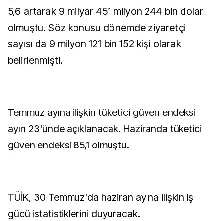
5,6 artarak 9 milyar 451 milyon 244 bin dolar
olmuştu. Söz konusu dönemde ziyaretçi
sayısı da 9 milyon 121 bin 152 kişi olarak
belirlenmişti.
Temmuz ayına ilişkin tüketici güven endeksi
ayın 23'ünde açıklanacak. Haziranda tüketici
güven endeksi 85,1 olmuştu.
TÜİK, 30 Temmuz'da haziran ayına ilişkin iş
gücü istatistiklerini duyuracak.