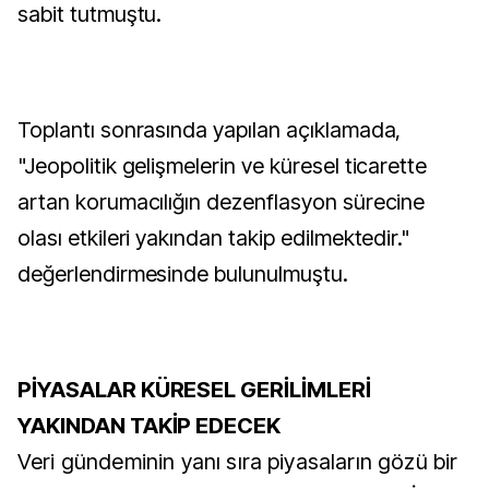
sabit tutmuştu.
Toplantı sonrasında yapılan açıklamada,
"Jeopolitik gelişmelerin ve küresel ticarette
artan korumacılığın dezenflasyon sürecine
olası etkileri yakından takip edilmektedir."
değerlendirmesinde bulunulmuştu.
PİYASALAR KÜRESEL GERİLİMLERİ
YAKINDAN TAKİP EDECEK
Veri gündeminin yanı sıra piyasaların gözü bir