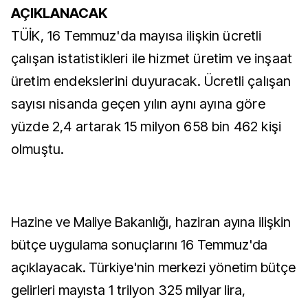
AÇIKLANACAK
TÜİK, 16 Temmuz'da mayısa ilişkin ücretli
çalışan istatistikleri ile hizmet üretim ve inşaat
üretim endekslerini duyuracak. Ücretli çalışan
sayısı nisanda geçen yılın aynı ayına göre
yüzde 2,4 artarak 15 milyon 658 bin 462 kişi
olmuştu.
Hazine ve Maliye Bakanlığı, haziran ayına ilişkin
bütçe uygulama sonuçlarını 16 Temmuz'da
açıklayacak. Türkiye'nin merkezi yönetim bütçe
gelirleri mayısta 1 trilyon 325 milyar lira,