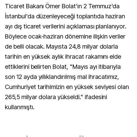
Ticaret Bakanı Ömer Bolat'ın 2 Temmuz'da
İstanbul'da düzenleyeceği toplantıda haziran
ayı dış ticaret verilerini açıklaması planlanıyor.
Böylece ocak-haziran dönemine ilişkin veriler
de belli olacak. Mayısta 24,8 milyar dolarla
tarihin en yüksek aylık ihracat rakamını elde
ettiklerini belirten Bolat, "Mayıs ayı itibarıyla
son 12 ayda yıllıklandırılmış mal ihracatımız,
Cumhuriyet tarihimizin en yüksek seviyesi olan
265,5 milyar dolara yükseldi." ifadesini
kullanmıştı.