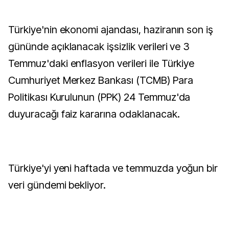
Türkiye'nin ekonomi ajandası, haziranın son iş
gününde açıklanacak işsizlik verileri ve 3
Temmuz'daki enflasyon verileri ile Türkiye
Cumhuriyet Merkez Bankası (TCMB) Para
Politikası Kurulunun (PPK) 24 Temmuz'da
duyuracağı faiz kararına odaklanacak.
Türkiye'yi yeni haftada ve temmuzda yoğun bir
veri gündemi bekliyor.