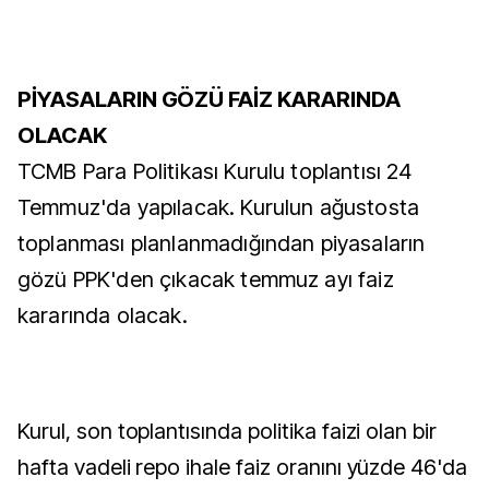
PİYASALARIN GÖZÜ FAİZ KARARINDA
OLACAK
TCMB Para Politikası Kurulu toplantısı 24
Temmuz'da yapılacak. Kurulun ağustosta
toplanması planlanmadığından piyasaların
gözü PPK'den çıkacak temmuz ayı faiz
kararında olacak.
Kurul, son toplantısında politika faizi olan bir
hafta vadeli repo ihale faiz oranını yüzde 46'da