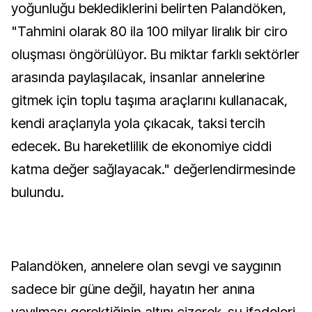
yoğunluğu beklediklerini belirten Palandöken,
"Tahmini olarak 80 ila 100 milyar liralık bir ciro
oluşması öngörülüyor. Bu miktar farklı sektörler
arasında paylaşılacak, insanlar annelerine
gitmek için toplu taşıma araçlarını kullanacak,
kendi araçlarıyla yola çıkacak, taksi tercih
edecek. Bu hareketlilik de ekonomiye ciddi
katma değer sağlayacak." değerlendirmesinde
bulundu.
Palandöken, annelere olan sevgi ve saygının
sadece bir güne değil, hayatın her anına