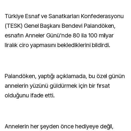
Türkiye Esnaf ve Sanatkarları Konfederasyonu
(TESK) Genel Başkanı Bendevi Palandöken,
esnafın Anneler Günü'nde 80 ila 100 milyar
liralık ciro yapmasını beklediklerini bildirdi.
Palandöken, yaptığı açıklamada, bu özel günün
annelerin yüzünü güldürmek için bir fırsat
olduğunu ifade etti.
Annelerin her şeyden önce hediyeye değil,