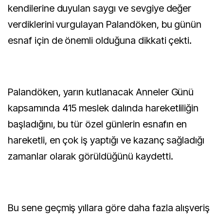
kendilerine duyulan saygı ve sevgiye değer
verdiklerini vurgulayan Palandöken, bu günün
esnaf için de önemli olduğuna dikkati çekti.
Palandöken, yarın kutlanacak Anneler Günü
kapsamında 415 meslek dalında hareketliliğin
başladığını, bu tür özel günlerin esnafın en
hareketli, en çok iş yaptığı ve kazanç sağladığı
zamanlar olarak görüldüğünü kaydetti.
Bu sene geçmiş yıllara göre daha fazla alışveriş