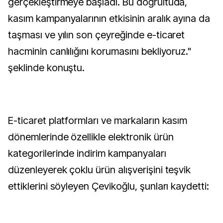
gerçekleştirmeye başladı. Bu doğrultuda,
kasım kampanyalarının etkisinin aralık ayına da
taşması ve yılın son çeyreğinde e-ticaret
hacminin canlılığını korumasını bekliyoruz."
şeklinde konuştu.
E-ticaret platformları ve markaların kasım
dönemlerinde özellikle elektronik ürün
kategorilerinde indirim kampanyaları
düzenleyerek çoklu ürün alışverişini teşvik
ettiklerini söyleyen Çevikoğlu, şunları kaydetti: