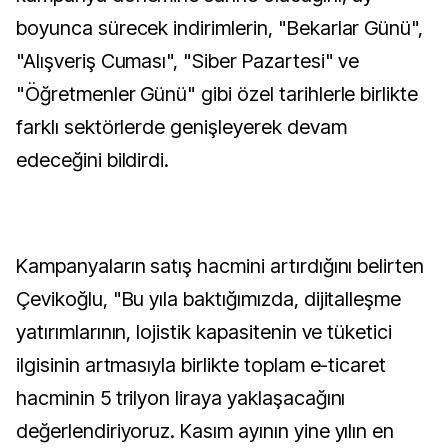
boyunca sürecek indirimlerin, "Bekarlar Günü",
"Alışveriş Cuması", "Siber Pazartesi" ve
"Öğretmenler Günü" gibi özel tarihlerle birlikte
farklı sektörlerde genişleyerek devam
edeceğini bildirdi.
Kampanyaların satış hacmini artırdığını belirten
Çevikoğlu, "Bu yıla baktığımızda, dijitalleşme
yatırımlarının, lojistik kapasitenin ve tüketici
ilgisinin artmasıyla birlikte toplam e-ticaret
hacminin 5 trilyon liraya yaklaşacağını
değerlendiriyoruz. Kasım ayının yine yılın en