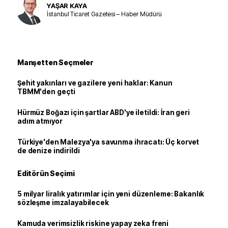
YAŞAR KAYA
İstanbul Ticaret Gazetesi – Haber Müdürü
Manşetten Seçmeler
Şehit yakınları ve gazilere yeni haklar: Kanun
TBMM'den geçti
Hürmüz Boğazı için şartlar ABD'ye iletildi: İran geri
adım atmıyor
Türkiye'den Malezya'ya savunma ihracatı: Üç korvet
de denize indirildi
Editörün Seçimi
5 milyar liralık yatırımlar için yeni düzenleme: Bakanlık
sözleşme imzalayabilecek
Kamuda verimsizlik riskine yapay zeka freni