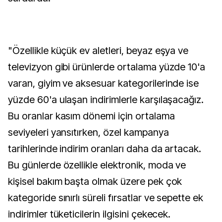
"Özellikle küçük ev aletleri, beyaz eşya ve
televizyon gibi ürünlerde ortalama yüzde 10'a
varan, giyim ve aksesuar kategorilerinde ise
yüzde 60'a ulaşan indirimlerle karşılaşacağız.
Bu oranlar kasım dönemi için ortalama
seviyeleri yansıtırken, özel kampanya
tarihlerinde indirim oranları daha da artacak.
Bu günlerde özellikle elektronik, moda ve
kişisel bakım başta olmak üzere pek çok
kategoride sınırlı süreli fırsatlar ve sepette ek
indirimler tüketicilerin ilgisini çekecek.