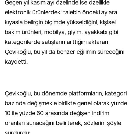
Geçen yıl kasım ayı özelinde ise özellikle
elektronik ürünlerdeki talebin önceki aylara
kıyasla belirgin biçimde yükseldiğini, kişisel
bakım ürünleri, mobilya, giyim, ayakkabı gibi
kategorilerde satışların arttığını aktaran
Çevikoğlu, bu yıl da benzer eğilimin süreceğini
kaydetti.
Çevikoğlu, bu dönemde platformların, kategori
bazında değişmekle birlikte genel olarak yüzde
10 ile yüzde 60 arasında değişen indirim
oranları sunacağını belirterek, sözlerini şöyle
sürdürdü: