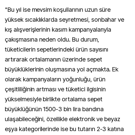
"Bu yıl ise mevsim koşullarının uzun süre
yüksek sıcaklıklarda seyretmesi, sonbahar ve
kış alışverişlerinin kasım kampanyalarıyla
çakışmasına neden oldu. Bu durum,
tüketicilerin sepetlerindeki ürün sayısını
artırarak ortalamanın üzerinde sepet
büyüklüklerinin oluşmasına yol açmakta. Ek
olarak kampanyaların yoğunluğu, ürün
çeşitliliğinin artması ve tüketici ilgisinin
yükselmesiyle birlikte ortalama sepet
büyüklüğünün 1500-3 bin lira bandına
ulaşabileceğini, özellikle elektronik ve beyaz
eşya kategorilerinde ise bu tutarın 2-3 katına