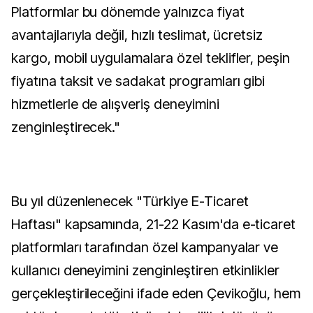
Platformlar bu dönemde yalnızca fiyat
avantajlarıyla değil, hızlı teslimat, ücretsiz
kargo, mobil uygulamalara özel teklifler, peşin
fiyatına taksit ve sadakat programları gibi
hizmetlerle de alışveriş deneyimini
zenginleştirecek."
Bu yıl düzenlenecek "Türkiye E-Ticaret
Haftası" kapsamında, 21-22 Kasım'da e-ticaret
platformları tarafından özel kampanyalar ve
kullanıcı deneyimini zenginleştiren etkinlikler
gerçekleştirileceğini ifade eden Çevikoğlu, hem