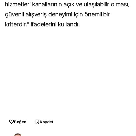
hizmetleri kanallarının açık ve ulaşılabilir olması,
güvenli alışveriş deneyimi için önemli bir
kriterdir." ifadelerini kullandı.
Beğen
Kaydet