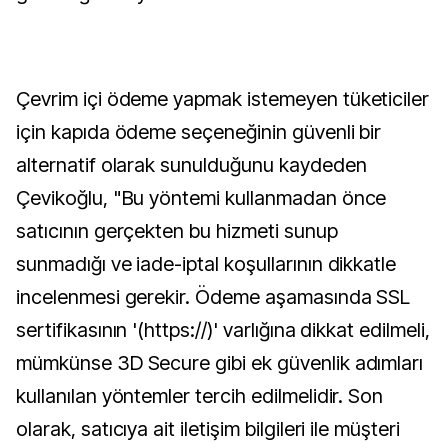
Çevrim içi ödeme yapmak istemeyen tüketiciler
için kapıda ödeme seçeneğinin güvenli bir
alternatif olarak sunulduğunu kaydeden
Çevikoğlu, "Bu yöntemi kullanmadan önce
satıcının gerçekten bu hizmeti sunup
sunmadığı ve iade-iptal koşullarının dikkatle
incelenmesi gerekir. Ödeme aşamasında SSL
sertifikasının '(https://)' varlığına dikkat edilmeli,
mümkünse 3D Secure gibi ek güvenlik adımları
kullanılan yöntemler tercih edilmelidir. Son
olarak, satıcıya ait iletişim bilgileri ile müşteri