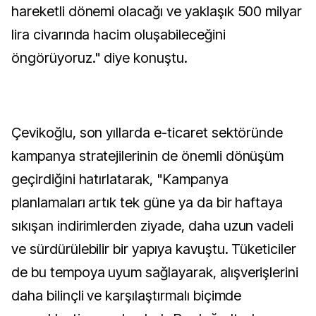
hareketli dönemi olacağı ve yaklaşık 500 milyar
lira civarında hacim oluşabileceğini
öngörüyoruz." diye konuştu.
Çevikoğlu, son yıllarda e-ticaret sektöründe
kampanya stratejilerinin de önemli dönüşüm
geçirdiğini hatırlatarak, "Kampanya
planlamaları artık tek güne ya da bir haftaya
sıkışan indirimlerden ziyade, daha uzun vadeli
ve sürdürülebilir bir yapıya kavuştu. Tüketiciler
de bu tempoya uyum sağlayarak, alışverişlerini
daha bilinçli ve karşılaştırmalı biçimde