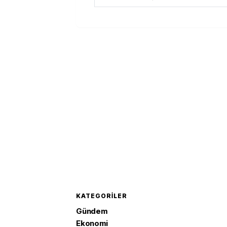
KATEGORILER
Gündem
Ekonomi