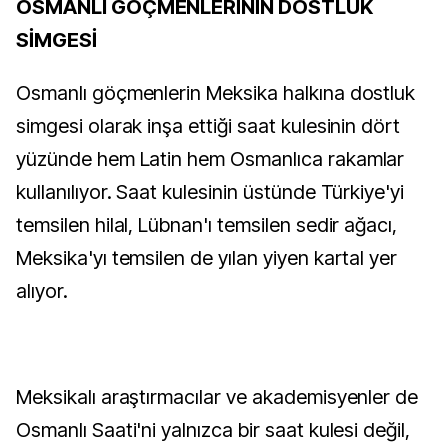
OSMANLI GÖÇMENLERİNİN DOSTLUK
SİMGESİ
Osmanlı göçmenlerin Meksika halkına dostluk
simgesi olarak inşa ettiği saat kulesinin dört
yüzünde hem Latin hem Osmanlıca rakamlar
kullanılıyor. Saat kulesinin üstünde Türkiye'yi
temsilen hilal, Lübnan'ı temsilen sedir ağacı,
Meksika'yı temsilen de yılan yiyen kartal yer
alıyor.
Meksikalı araştırmacılar ve akademisyenler de
Osmanlı Saati'ni yalnızca bir saat kulesi değil,