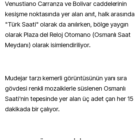
Venustiano Carranza ve Bolivar caddelerinin
kesişme noktasında yer alan anıt, halk arasında
"Türk Saati" olarak da anılırken, bölge yaygın
olarak Plaza del Reloj Otomano (Osmanlı Saat
Meydanı) olarak isimlendiriliyor.
Mudejar tarzı kemerli görüntüsünün yanı sıra
gövdesi renkli mozaiklerle süslenen Osmanlı
Saati'nin tepesinde yer alan üç adet çan her 15
dakikada bir çalıyor.