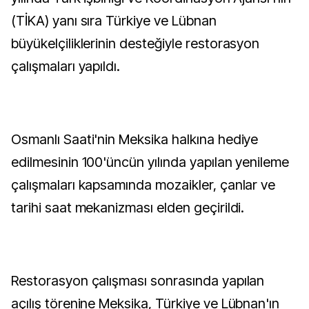
(TİKA) yanı sıra Türkiye ve Lübnan
büyükelçiliklerinin desteğiyle restorasyon
çalışmaları yapıldı.
Osmanlı Saati'nin Meksika halkına hediye
edilmesinin 100'üncün yılında yapılan yenileme
çalışmaları kapsamında mozaikler, çanlar ve
tarihi saat mekanizması elden geçirildi.
Restorasyon çalışması sonrasında yapılan
açılış törenine Meksika, Türkiye ve Lübnan'ın