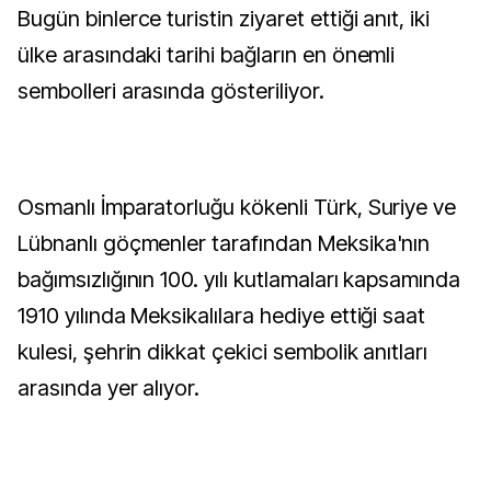
Bugün binlerce turistin ziyaret ettiği anıt, iki
ülke arasındaki tarihi bağların en önemli
sembolleri arasında gösteriliyor.
Osmanlı İmparatorluğu kökenli Türk, Suriye ve
Lübnanlı göçmenler tarafından Meksika'nın
bağımsızlığının 100. yılı kutlamaları kapsamında
1910 yılında Meksikalılara hediye ettiği saat
kulesi, şehrin dikkat çekici sembolik anıtları
arasında yer alıyor.