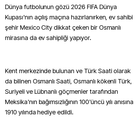
Dünya futbolunun gözü 2026 FIFA Dünya
Kupası'nın açılış maçına hazırlanırken, ev sahibi
şehir Mexico City dikkat çeken bir Osmanlı
mirasına da ev sahipliği yapıyor.
Kent merkezinde bulunan ve Türk Saati olarak
da bilinen Osmanlı Saati, Osmanlı kökenli Türk,
Suriyeli ve Lübnanlı göçmenler tarafından
Meksika'nın bağımsızlığının 100'üncü yılı anısına
1910 yılında hediye edildi.