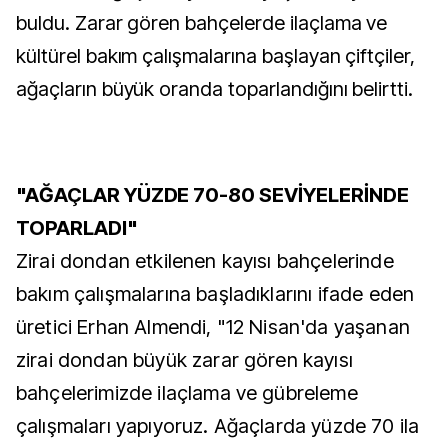
buldu. Zarar gören bahçelerde ilaçlama ve
kültürel bakım çalışmalarına başlayan çiftçiler,
ağaçların büyük oranda toparlandığını belirtti.
"AĞAÇLAR YÜZDE 70-80 SEVİYELERİNDE
TOPARLADI"
Zirai dondan etkilenen kayısı bahçelerinde
bakım çalışmalarına başladıklarını ifade eden
üretici Erhan Almendi, "12 Nisan'da yaşanan
zirai dondan büyük zarar gören kayısı
bahçelerimizde ilaçlama ve gübreleme
çalışmaları yapıyoruz. Ağaçlarda yüzde 70 ila