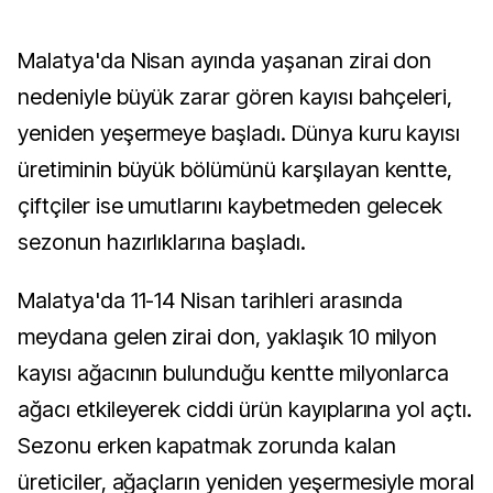
Malatya'da Nisan ayında yaşanan zirai don
nedeniyle büyük zarar gören kayısı bahçeleri,
yeniden yeşermeye başladı. Dünya kuru kayısı
üretiminin büyük bölümünü karşılayan kentte,
çiftçiler ise umutlarını kaybetmeden gelecek
sezonun hazırlıklarına başladı.
Malatya'da 11-14 Nisan tarihleri arasında
meydana gelen zirai don, yaklaşık 10 milyon
kayısı ağacının bulunduğu kentte milyonlarca
ağacı etkileyerek ciddi ürün kayıplarına yol açtı.
Sezonu erken kapatmak zorunda kalan
üreticiler, ağaçların yeniden yeşermesiyle moral