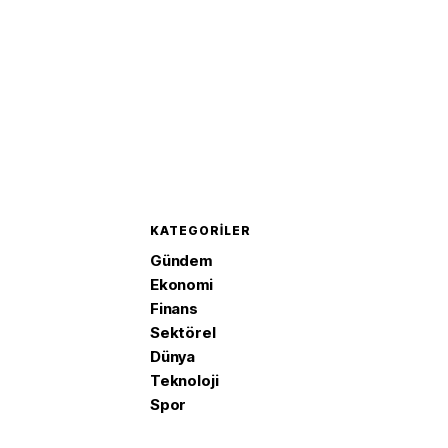
KATEGORILER
Gündem
Ekonomi
Finans
Sektörel
Dünya
Teknoloji
Spor