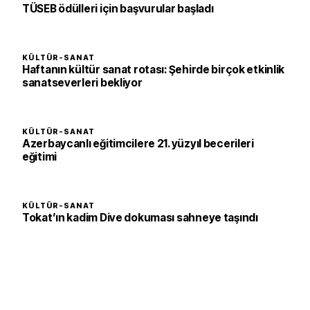
TÜSEB ödülleri için başvurular başladı
KÜLTÜR-SANAT
Haftanın kültür sanat rotası: Şehirde birçok etkinlik
sanatseverleri bekliyor
KÜLTÜR-SANAT
Azerbaycanlı eğitimcilere 21. yüzyıl becerileri
eğitimi
KÜLTÜR-SANAT
Tokat’ın kadim Dive dokuması sahneye taşındı