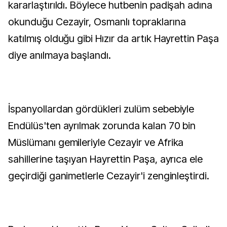
kararlaştırıldı. Böylece hutbenin padişah adına
okunduğu Cezayir, Osmanlı topraklarına
katılmış olduğu gibi Hızır da artık Hayrettin Paşa
diye anılmaya başlandı.
İspanyollardan gördükleri zulüm sebebiyle
Endülüs'ten ayrılmak zorunda kalan 70 bin
Müslümanı gemileriyle Cezayir ve Afrika
sahillerine taşıyan Hayrettin Paşa, ayrıca ele
geçirdiği ganimetlerle Cezayir'i zenginleştirdi.