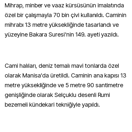
Mihrap, minber ve vaaz kürsüsünün imalatında
özel bir çalışmayla 70 bin çivi kullanıldı. Caminin
mihrabı 13 metre yüksekliğinde tasarlandı ve
yüzeyine Bakara Suresi'nin 149. ayeti yazıldı.
Cami halıları, deniz temalı mavi tonlarda özel
olarak Manisa'da üretildi. Caminin ana kapısı 13
metre yüksekliğinde ve 5 metre 90 santimetre
genişliğinde olarak Selçuklu desenli Rumi
bezemeli kündekari tekniğiyle yapıldı.