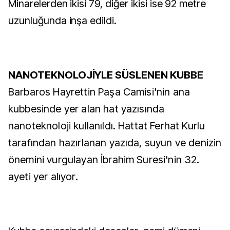
Minarelerden ikisi 79, diğer ikisi ise 92 metre
uzunluğunda inşa edildi.
NANOTEKNOLOJİYLE SÜSLENEN KUBBE
Barbaros Hayrettin Paşa Camisi'nin ana
kubbesinde yer alan hat yazısında
nanoteknoloji kullanıldı. Hattat Ferhat Kurlu
tarafından hazırlanan yazıda, suyun ve denizin
önemini vurgulayan İbrahim Suresi'nin 32.
ayeti yer alıyor.