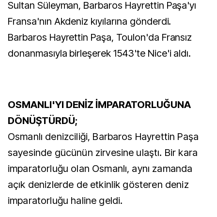
Sultan Süleyman, Barbaros Hayrettin Paşa'yı
Fransa'nın Akdeniz kıyılarına gönderdi.
Barbaros Hayrettin Paşa, Toulon'da Fransız
donanmasıyla birleşerek 1543'te Nice'i aldı.
OSMANLI'YI DENİZ İMPARATORLUĞUNA
DÖNÜŞTÜRDÜ;
Osmanlı denizciliği, Barbaros Hayrettin Paşa
sayesinde gücünün zirvesine ulaştı. Bir kara
imparatorluğu olan Osmanlı, aynı zamanda
açık denizlerde de etkinlik gösteren deniz
imparatorluğu haline geldi.