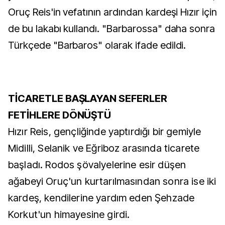
Oruç Reis'in vefatının ardından kardeşi Hızır için
de bu lakabı kullandı. "Barbarossa" daha sonra
Türkçede "Barbaros" olarak ifade edildi.
TİCARETLE BAŞLAYAN SEFERLER
FETİHLERE DÖNÜŞTÜ
Hızır Reis, gençliğinde yaptırdığı bir gemiyle
Midilli, Selanik ve Eğriboz arasında ticarete
başladı. Rodos şövalyelerine esir düşen
ağabeyi Oruç'un kurtarılmasından sonra ise iki
kardeş, kendilerine yardım eden Şehzade
Korkut'un himayesine girdi.