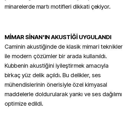
minarelerde martı motifleri dikkati çekiyor.
MİMAR SİNAN'IN AKUSTİĞİ UYGULANDI
Caminin akustiğinde de klasik mimari teknikler
ile modern çözümler bir arada kullanıldı.
Kubbenin akustiğini iyileştirmek amacıyla
birkaç yüz delik açıldı. Bu delikler, ses
mühendislerinin önerisiyle özel kimyasal
maddelerle doldurularak yankı ve ses dağılımı
optimize edildi.