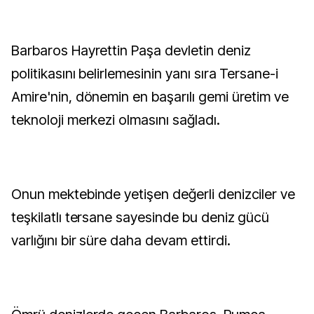
Barbaros Hayrettin Paşa devletin deniz
politikasını belirlemesinin yanı sıra Tersane-i
Amire'nin, dönemin en başarılı gemi üretim ve
teknoloji merkezi olmasını sağladı.
Onun mektebinde yetişen değerli denizciler ve
teşkilatlı tersane sayesinde bu deniz gücü
varlığını bir süre daha devam ettirdi.