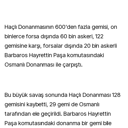
Haçlı Donanmasının 600'den fazla gemisi, on
binlerce forsa dışında 60 bin askeri, 122
gemisine karşı, forsalar dışında 20 bin askerli
Barbaros Hayrettin Paşa komutasındaki
Osmanlı Donanması ile çarpıştı.
Bu büyük savaş sonunda Haçlı Donanması 128
gemisini kaybetti, 29 gemi de Osmanlı
tarafından ele geçirildi. Barbaros Hayrettin
Paşa komutasındaki donanma bir gemi bile