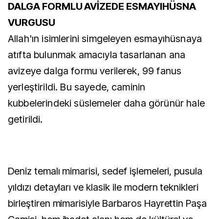
DALGA FORMLU AVİZEDE ESMAYIHÜSNA
VURGUSU
Allah'ın isimlerini simgeleyen esmayıhüsnaya
atıfta bulunmak amacıyla tasarlanan ana
avizeye dalga formu verilerek, 99 fanus
yerleştirildi. Bu sayede, caminin
kubbelerindeki süslemeler daha görünür hale
getirildi.
Deniz temalı mimarisi, sedef işlemeleri, pusula
yıldızı detayları ve klasik ile modern teknikleri
birleştiren mimarisiyle Barbaros Hayrettin Paşa