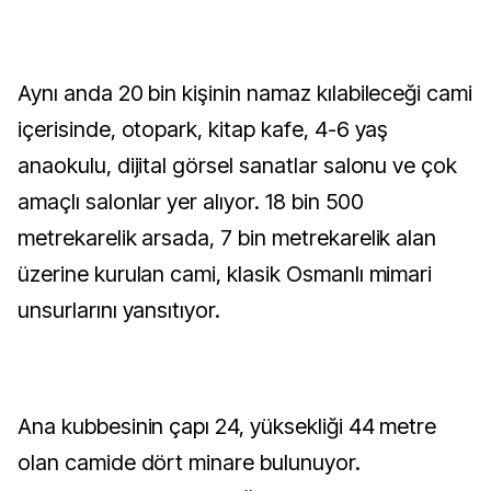
Aynı anda 20 bin kişinin namaz kılabileceği cami
içerisinde, otopark, kitap kafe, 4-6 yaş
anaokulu, dijital görsel sanatlar salonu ve çok
amaçlı salonlar yer alıyor. 18 bin 500
metrekarelik arsada, 7 bin metrekarelik alan
üzerine kurulan cami, klasik Osmanlı mimari
unsurlarını yansıtıyor.
Ana kubbesinin çapı 24, yüksekliği 44 metre
olan camide dört minare bulunuyor.