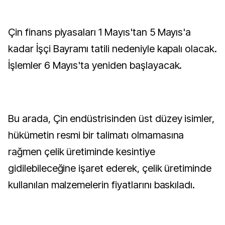
Çin finans piyasaları 1 Mayıs'tan 5 Mayıs'a
kadar İşçi Bayramı tatili nedeniyle kapalı olacak.
İşlemler 6 Mayıs'ta yeniden başlayacak.
Bu arada, Çin endüstrisinden üst düzey isimler,
hükümetin resmi bir talimatı olmamasına
rağmen çelik üretiminde kesintiye
gidilebileceğine işaret ederek, çelik üretiminde
kullanılan malzemelerin fiyatlarını baskıladı.