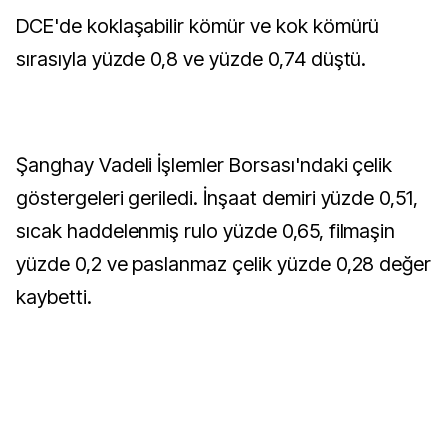
DCE'de koklaşabilir kömür ve kok kömürü
sırasıyla yüzde 0,8 ve yüzde 0,74 düştü.
Şanghay Vadeli İşlemler Borsası'ndaki çelik
göstergeleri geriledi. İnşaat demiri yüzde 0,51,
sıcak haddelenmiş rulo yüzde 0,65, filmaşin
yüzde 0,2 ve paslanmaz çelik yüzde 0,28 değer
kaybetti.