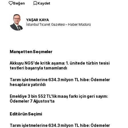
Beğen
Kaydet
YAŞAR KAYA
İstanbul Ticaret Gazetesi – Haber Müdürü
Manşetten Seçmeler
Akkuyu NGS'de kritik aşama: 1. ünitede türbin tesisi
testleri başarıyla tamamlandı
Tarım işletmelerine 634.3 milyon TL hibe: Ödemeler
hesaplara yatırıldı
Emekliye 3 bin 552 TL'lik maaş farkı için geri sayım:
Ödemeler 7 Ağustos’ta
Editörün Seçimi
Tarım işletmelerine 634.3 milyon TL hibe: Ödemeler