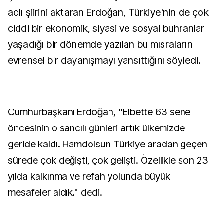
adlı şiirini aktaran Erdoğan, Türkiye'nin de çok
ciddi bir ekonomik, siyasi ve sosyal buhranlar
yaşadığı bir dönemde yazılan bu mısraların
evrensel bir dayanışmayı yansıttığını söyledi.
Cumhurbaşkanı Erdoğan, "Elbette 63 sene
öncesinin o sancılı günleri artık ülkemizde
geride kaldı. Hamdolsun Türkiye aradan geçen
sürede çok değişti, çok gelişti. Özellikle son 23
yılda kalkınma ve refah yolunda büyük
mesafeler aldık." dedi.