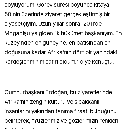
söylüyorum. Görev süresi boyunca kıtaya
50'nin üzerinde ziyaret gerçekleştirmiş bir
siyasetçiyim. Uzun yıllar sonra, 2011'de
Mogadişu'ya giden ilk hükümet başkanıyım. En
kuzeyinden en güneyine, en batısından en
doğusuna kadar Afrika'nın dört bir yanındaki
kardeşlerimin misafiri oldum." diye konuştu.
Cumhurbaşkanı Erdoğan, bu ziyaretlerinde
Afrika'nın zengin kültürü ve sıcakkanlı
insanlarını yakından tanıma fırsatı bulduğunu
belirterek, "Yüzlerimiz ve gözlerimizin renkleri