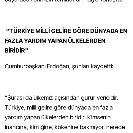
"TÜRKİYE MİLLİ GELİRE GÖRE DÜNYADA EN
FAZLA YARDIM YAPAN ÜLKELERDEN
BİRİDİR"
Cumhurbaşkanı Erdoğan, şunları kaydetti:
"Şurası da ülkemiz açısından gurur vericidir.
Türkiye, milli gelire göre dünyada en fazla
yardım yapan ülkelerden biridir. Kimsenin
inancına, kimliğine, kökenine bakmıyor, nerede