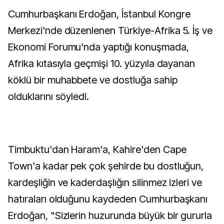
Cumhurbaşkanı Erdoğan, İstanbul Kongre
Merkezi'nde düzenlenen Türkiye-Afrika 5. İş ve
Ekonomi Forumu'nda yaptığı konuşmada,
Afrika kıtasıyla geçmişi 10. yüzyıla dayanan
köklü bir muhabbete ve dostluğa sahip
olduklarını söyledi.
Timbuktu'dan Haram'a, Kahire'den Cape
Town'a kadar pek çok şehirde bu dostluğun,
kardeşliğin ve kaderdaşlığın silinmez izleri ve
hatıraları olduğunu kaydeden Cumhurbaşkanı
Erdoğan, "Sizlerin huzurunda büyük bir gururla