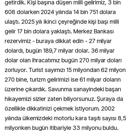
getirdik. Kişi başına düşen milli gelirimiz, 3 bin
608 dolarken 2024 yılında 14 bin 751 dolara
ulaştı. 2025 yılı ikinci çeyreğinde kişi başı milli
gelir 17 bin dolara yaklaştı. Merkez Bankası
rezervimiz - buraya dikkat edin - 27 milyar
dolardı, bugün 189,7 milyar dolar. 36 milyar
dolar olan ihracatımız bugün 270 milyar doları
zorluyor. Turist sayımızı 15 milyondan 62 milyon
270 bine, turizm gelirimizi ise 61 milyar doların
üzerine çıkardık. Savunma sanayindeki başarı
hikayemizi sizler zaten biliyorsunuz. Şuraya da
özellikle dikkatinizi çekmek istiyorum. 2002
yılında ülkemizdeki motorlu kara taşıtı sayısı 8,5
milyonken bugün itibariyle 33 milyonu buldu.