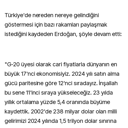
Türkiye'de nereden nereye gelindiğini
göstermesi için bazı rakamları paylaşmak
istediğini kaydeden Erdoğan, şöyle devam etti:
"G-20 üyesi olarak cari fiyatlarla dünyanın en
büyük 17'nci ekonomisiyiz. 2024 yılı satın alma
gücü paritesine göre 12'nci sıradayız. İnşallah
bu sene 11'inci sıraya yükseleceğiz. 23 yılda
yıllık ortalama yüzde 5,4 oranında büyüme
kaydettik. 2002'de 238 milyar dolar olan milli
gelirimizi 2024 yılında 1,5 trilyon dolar sınırına