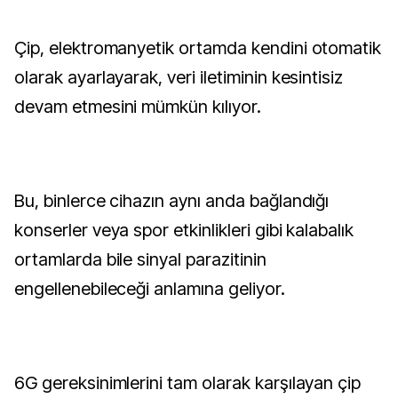
Çip, elektromanyetik ortamda kendini otomatik
olarak ayarlayarak, veri iletiminin kesintisiz
devam etmesini mümkün kılıyor.
Bu, binlerce cihazın aynı anda bağlandığı
konserler veya spor etkinlikleri gibi kalabalık
ortamlarda bile sinyal parazitinin
engellenebileceği anlamına geliyor.
6G gereksinimlerini tam olarak karşılayan çip