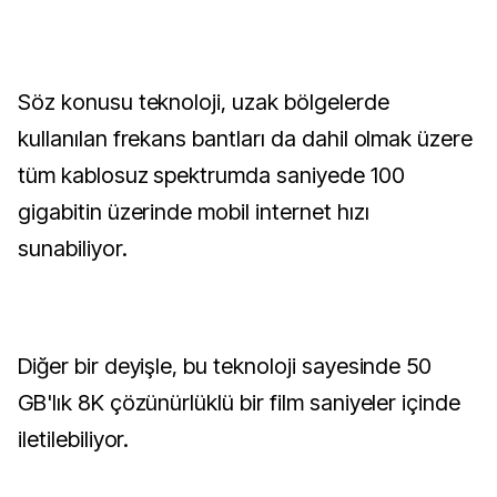
Söz konusu teknoloji, uzak bölgelerde
kullanılan frekans bantları da dahil olmak üzere
tüm kablosuz spektrumda saniyede 100
gigabitin üzerinde mobil internet hızı
sunabiliyor.
Diğer bir deyişle, bu teknoloji sayesinde 50
GB'lık 8K çözünürlüklü bir film saniyeler içinde
iletilebiliyor.