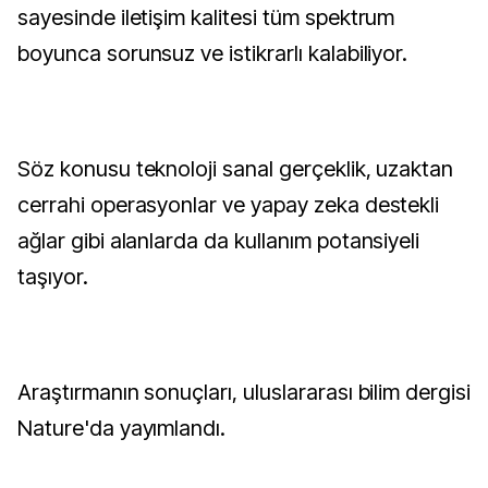
sayesinde iletişim kalitesi tüm spektrum
boyunca sorunsuz ve istikrarlı kalabiliyor.
Söz konusu teknoloji sanal gerçeklik, uzaktan
cerrahi operasyonlar ve yapay zeka destekli
ağlar gibi alanlarda da kullanım potansiyeli
taşıyor.
Araştırmanın sonuçları, uluslararası bilim dergisi
Nature'da yayımlandı.