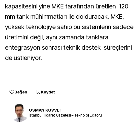
kapasitesini yine MKE tarafından üretilen 120
mm tank mühimmatları ile dolduracak. MKE,
yüksek teknolojiye sahip bu sistemlerin sadece
üretimini değil, aynı zamanda tanklara
entegrasyon sonrası teknik destek süreçlerini
de üstleniyor.
Beğen
Kaydet
OSMAN KUVVET
İstanbul Ticaret Gazetesi – Teknoloji Editörü