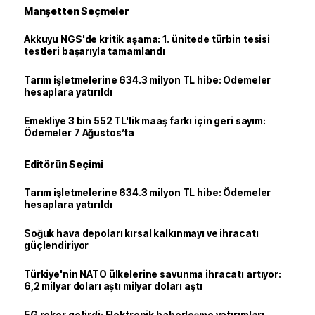
Manşetten Seçmeler
Akkuyu NGS'de kritik aşama: 1. ünitede türbin tesisi
testleri başarıyla tamamlandı
Tarım işletmelerine 634.3 milyon TL hibe: Ödemeler
hesaplara yatırıldı
Emekliye 3 bin 552 TL'lik maaş farkı için geri sayım:
Ödemeler 7 Ağustos’ta
Editörün Seçimi
Tarım işletmelerine 634.3 milyon TL hibe: Ödemeler
hesaplara yatırıldı
Soğuk hava depoları kırsal kalkınmayı ve ihracatı
güçlendiriyor
Türkiye'nin NATO ülkelerine savunma ihracatı artıyor:
6,2 milyar doları aştı milyar doları aştı