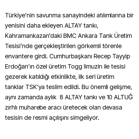
Türkiye’nin savunma sanayindeki atılımlarına bir
yenisini daha ekleyen ALTAY tankı,
Kahramankazan’daki BMC Ankara Tank Üretim
Tesisi’nde gerçekleştirilen görkemli törenle
envantere girdi. Cumhurbaşkanı Recep Tayyip
Erdoğan’ın özel üretim Togg limuzin ile tesisi
gezerek katıldığı etkinlikte, ilk seri üretim
tanklar TSK’ya teslim edildi. Bu önemli gelişme,
aynı zamanda aylık 8 ALTAY tankı ve 10 ALTUĞ
zırhlı muharebe aracı üretecek olan devasa
tesisin de resmi açılışını simgeliyor.