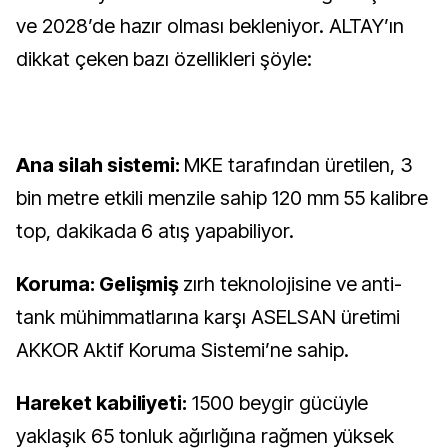
ve 2028’de hazır olması bekleniyor. ALTAY’ın
dikkat çeken bazı özellikleri şöyle:
Ana silah sistemi:
MKE tarafından üretilen, 3
bin metre etkili menzile sahip 120 mm 55 kalibre
top, dakikada 6 atış yapabiliyor.
Koruma: Gelişmiş
zırh teknolojisine ve anti-
tank mühimmatlarına karşı ASELSAN üretimi
AKKOR Aktif Koruma Sistemi’ne sahip.
Hareket kabiliyeti:
1500 beygir gücüyle
yaklaşık 65 tonluk ağırlığına rağmen yüksek