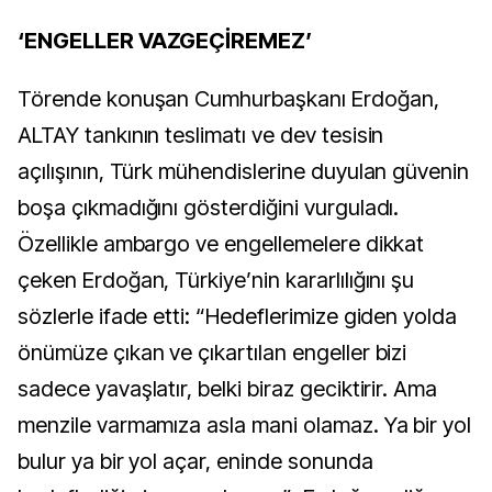
‘ENGELLER VAZGEÇİREMEZ’
Törende konuşan Cumhurbaşkanı Erdoğan,
ALTAY tankının teslimatı ve dev tesisin
açılışının, Türk mühendislerine duyulan güvenin
boşa çıkmadığını gösterdiğini vurguladı.
Özellikle ambargo ve engellemelere dikkat
çeken Erdoğan, Türkiye’nin kararlılığını şu
sözlerle ifade etti: “Hedeflerimize giden yolda
önümüze çıkan ve çıkartılan engeller bizi
sadece yavaşlatır, belki biraz geciktirir. Ama
menzile varmamıza asla mani olamaz. Ya bir yol
bulur ya bir yol açar, eninde sonunda