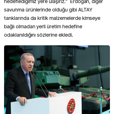
hedeflediğimiz yere ulaşırız.” Erdoğan, diğer
savunma ürünlerinde olduğu gibi ALTAY
tanklarında da kritik malzemelerde kimseye
bağlı olmadan yerli üretim hedefine
odaklanıldığını sözlerine ekledi.