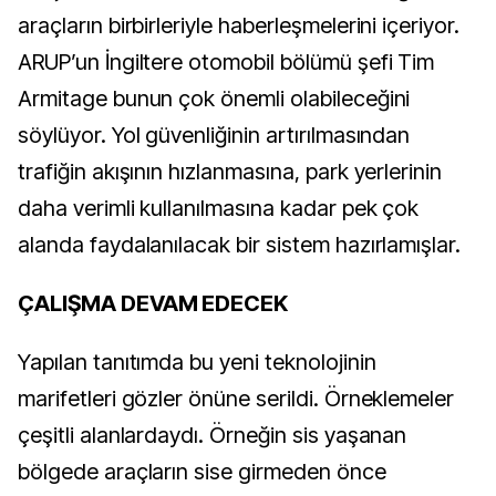
araçların birbirleriyle haberleşmelerini içeriyor.
ARUP’un İngiltere otomobil bölümü şefi Tim
Armitage bunun çok önemli olabileceğini
söylüyor. Yol güvenliğinin artırılmasından
trafiğin akışının hızlanmasına, park yerlerinin
daha verimli kullanılmasına kadar pek çok
alanda faydalanılacak bir sistem​ hazırlamışlar.​
ÇALIŞMA DEVAM EDECEK
Yapılan​ tanıtımda bu yeni teknolojinin
marifetleri ​gözler önüne serildi. Örneklemeler
çeşitli alanlardaydı. Örneğin sis​ yaşanan​
bölgede araçların sise girmeden önce ​