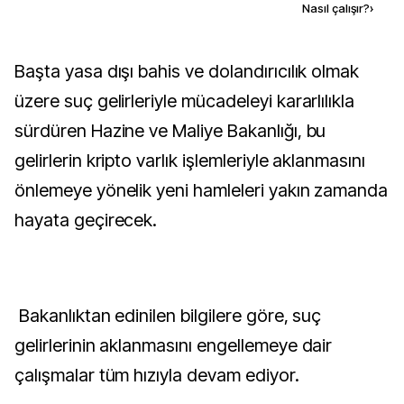
Kaynak ekle
Nasıl çalışır?
›
Başta yasa dışı bahis ve dolandırıcılık olmak
üzere suç gelirleriyle mücadeleyi kararlılıkla
sürdüren Hazine ve Maliye Bakanlığı, bu
gelirlerin kripto varlık işlemleriyle aklanmasını
önlemeye yönelik yeni hamleleri yakın zamanda
hayata geçirecek.
Bakanlıktan edinilen bilgilere göre, suç
gelirlerinin aklanmasını engellemeye dair
çalışmalar tüm hızıyla devam ediyor.