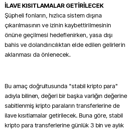
İLAVE KISITLAMALAR GETİRİLECEK
Şüpheli fonların, hızlıca sistem dışına
çıkarılmasının ve izinin kaybettirilmesinin
önüne geçilmesi hedeflenirken, yasa dışı
bahis ve dolandırıcılıktan elde edilen gelirlerin
aklanması da önlenecek.
Bu amaç doğrultusunda "stabil kripto para"
adıyla bilinen, değeri bir başka varlığın değerine
sabitlenmiş kripto paraların transferlerine de
ilave kısıtlamalar getirilecek. Buna göre, stabil
kripto para transferlerine günlük 3 bin ve aylık