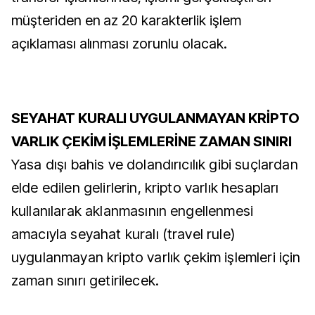
müşteriden en az 20 karakterlik işlem
açıklaması alınması zorunlu olacak.
SEYAHAT KURALI UYGULANMAYAN KRİPTO
VARLIK ÇEKİM İŞLEMLERİNE ZAMAN SINIRI
Yasa dışı bahis ve dolandırıcılık gibi suçlardan
elde edilen gelirlerin, kripto varlık hesapları
kullanılarak aklanmasının engellenmesi
amacıyla seyahat kuralı (travel rule)
uygulanmayan kripto varlık çekim işlemleri için
zaman sınırı getirilecek.