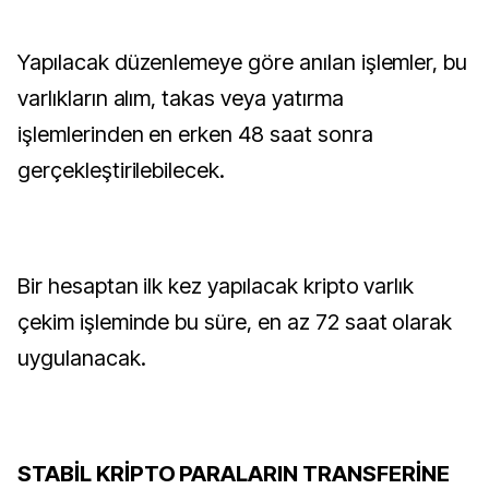
Yapılacak düzenlemeye göre anılan işlemler, bu
varlıkların alım, takas veya yatırma
işlemlerinden en erken 48 saat sonra
gerçekleştirilebilecek.
Bir hesaptan ilk kez yapılacak kripto varlık
çekim işleminde bu süre, en az 72 saat olarak
uygulanacak.
STABİL KRİPTO PARALARIN TRANSFERİNE