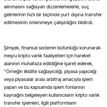
alınmasını sağlayan düzenlemelerle, suç
gelirlerinin hızlı bir biçimde yurt dışına transfer
edilmesinin önlenmeye çalışıldığını bildirdi.
Şimşek, finansal sistemin bütünlüğü korunarak
meşru kripto varlık faaliyetleri için hareket
alanının muhafaza edildiğine işaret ederek,
"Örneğin likidite sağlayıcılığı, piyasa yapıcılığı
veya piyasalar arası arbitraj amacıyla işlem
yapan ve bu kapsamda işlem fonlarının
kaynağını belgeleyen kullanıcıların kripto varlık
transfer işlemleri, ilgili platformların