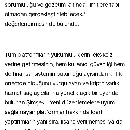
sorumluluğu ve gözetimi altında, limitlere tabi
olmadan gerçekleştirilebilecek."
değerlendirmesinde bulundu.
Tüm platformların yükümlülüklerini eksiksiz
yerine getirmesinin, hem kullanıcı güvenliği hem
de finansal sistemin bütünlüğü açısından kritik
önemde olduğunu vurgulayan ve kripto varlık
hizmet sağlayıcılarına yönelik açık bir uyarıda
bulunan Şimşek, "Yeni düzenlemelere uyum
sağlamayan platformlar hakkında idari
yaptırımların yanı sıra, lisans verilmemesi ya da