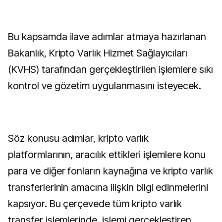
Bu kapsamda ilave adımlar atmaya hazırlanan
Bakanlık, Kripto Varlık Hizmet Sağlayıcıları
(KVHS) tarafından gerçekleştirilen işlemlere sıkı
kontrol ve gözetim uygulanmasını isteyecek.
Söz konusu adımlar, kripto varlık
platformlarının, aracılık ettikleri işlemlere konu
para ve diğer fonların kaynağına ve kripto varlık
transferlerinin amacına ilişkin bilgi edinmelerini
kapsıyor. Bu çerçevede tüm kripto varlık
transfer işlemlerinde, işlemi gerçekleştiren