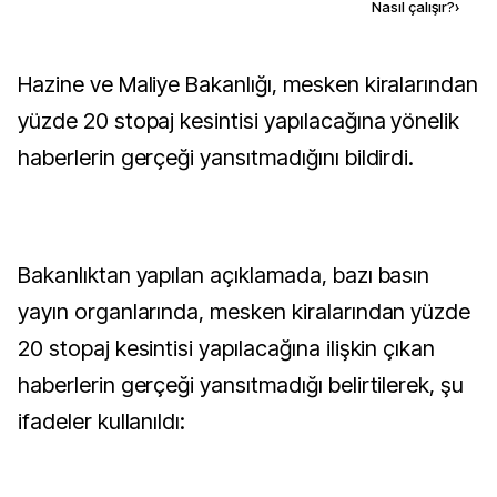
Kaynak ekle
Nasıl çalışır?
›
Hazine ve Maliye Bakanlığı, mesken kiralarından
yüzde 20 stopaj kesintisi yapılacağına yönelik
haberlerin gerçeği yansıtmadığını bildirdi.
Bakanlıktan yapılan açıklamada, bazı basın
yayın organlarında, mesken kiralarından yüzde
20 stopaj kesintisi yapılacağına ilişkin çıkan
haberlerin gerçeği yansıtmadığı belirtilerek, şu
ifadeler kullanıldı: