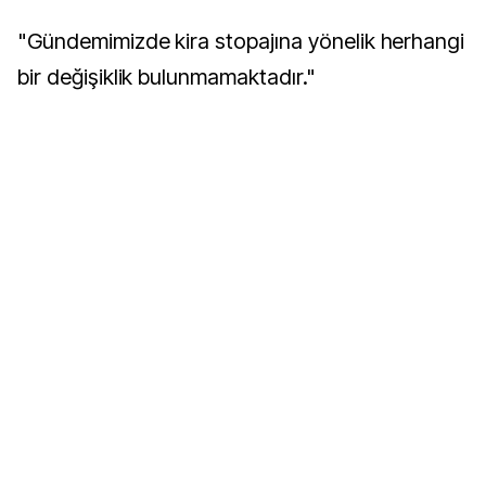
"Gündemimizde kira stopajına yönelik herhangi
bir değişiklik bulunmamaktadır."