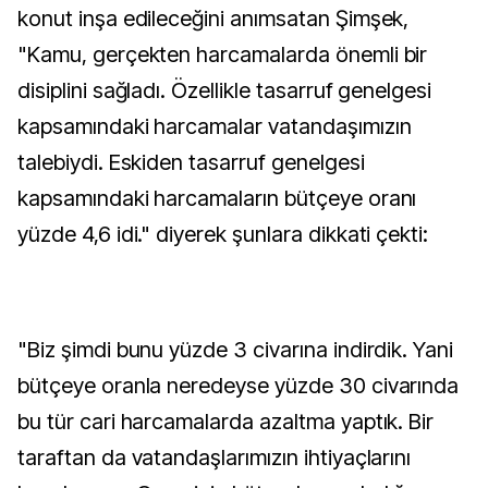
konut inşa edileceğini anımsatan Şimşek,
"Kamu, gerçekten harcamalarda önemli bir
disiplini sağladı. Özellikle tasarruf genelgesi
kapsamındaki harcamalar vatandaşımızın
talebiydi. Eskiden tasarruf genelgesi
kapsamındaki harcamaların bütçeye oranı
yüzde 4,6 idi." diyerek şunlara dikkati çekti:
"Biz şimdi bunu yüzde 3 civarına indirdik. Yani
bütçeye oranla neredeyse yüzde 30 civarında
bu tür cari harcamalarda azaltma yaptık. Bir
taraftan da vatandaşlarımızın ihtiyaçlarını