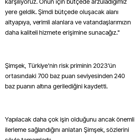
karşılıyoruz. Onun için bütçede arzuladığımız
yere geldik. Şimdi bütçede oluşacak alanı
altyapıya, verimli alanlara ve vatandaşlarımızın
daha kaliteli hizmete erişimine sunacağız."
Şimşek, Türkiye'nin risk priminin 2023'ün
ortasındaki 700 baz puan seviyesinden 240
baz puanın altına gerilediğini kaydetti.
Yapılacak daha çok işin olduğunu ancak önemli
ilerleme sağlandığını anlatan Şimşek, sözlerini