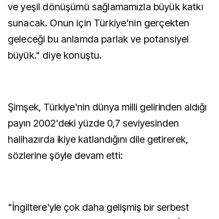
ve yeşil dönüşümü sağlamamızla büyük katkı
sunacak. Onun için Türkiye'nin gerçekten
geleceği bu anlamda parlak ve potansiyel
büyük." diye konuştu.
Şimşek, Türkiye'nin dünya milli gelirinden aldığı
payın 2002'deki yüzde 0,7 seviyesinden
halihazırda ikiye katlandığını dile getirerek,
sözlerine şöyle devam etti:
"İngiltere'yle çok daha gelişmiş bir serbest