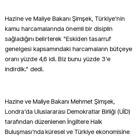
Hazine ve Maliye Bakanı Şimşek, Türkiye'nin
kamu harcamalarında önemli bir disiplin
sağladığını belirterek "Eskiden tasarruf
genelgesi kapsamındaki harcamaların bütçeye
oranı yüzde 4,6 idi. Biz bunu yüzde 3'e
indirdik." dedi.
Hazine ve Maliye Bakanı Mehmet Şimşek,
Londra'da Uluslararası Demokratlar Birliği (UİD)
tarafından düzenlenen İngiltere Halk
Buluşması'nda küresel ve Türkiye ekonomisine