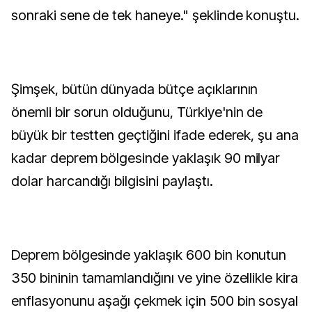
sonraki sene de tek haneye." şeklinde konuştu.
Şimşek, bütün dünyada bütçe açıklarının
önemli bir sorun olduğunu, Türkiye'nin de
büyük bir testten geçtiğini ifade ederek, şu ana
kadar deprem bölgesinde yaklaşık 90 milyar
dolar harcandığı bilgisini paylaştı.
Deprem bölgesinde yaklaşık 600 bin konutun
350 bininin tamamlandığını ve yine özellikle kira
enflasyonunu aşağı çekmek için 500 bin sosyal