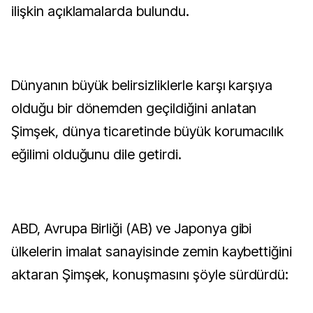
ilişkin açıklamalarda bulundu.
Dünyanın büyük belirsizliklerle karşı karşıya
olduğu bir dönemden geçildiğini anlatan
Şimşek, dünya ticaretinde büyük korumacılık
eğilimi olduğunu dile getirdi.
ABD, Avrupa Birliği (AB) ve Japonya gibi
ülkelerin imalat sanayisinde zemin kaybettiğini
aktaran Şimşek, konuşmasını şöyle sürdürdü: