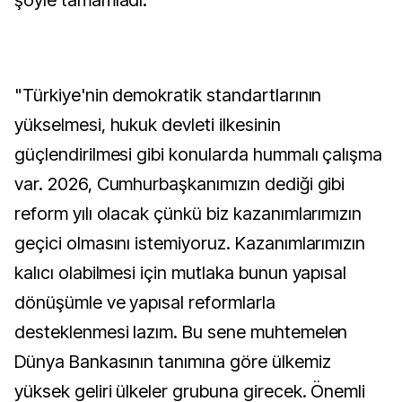
şöyle tamamladı:
"Türkiye'nin demokratik standartlarının
yükselmesi, hukuk devleti ilkesinin
güçlendirilmesi gibi konularda hummalı çalışma
var. 2026, Cumhurbaşkanımızın dediği gibi
reform yılı olacak çünkü biz kazanımlarımızın
geçici olmasını istemiyoruz. Kazanımlarımızın
kalıcı olabilmesi için mutlaka bunun yapısal
dönüşümle ve yapısal reformlarla
desteklenmesi lazım. Bu sene muhtemelen
Dünya Bankasının tanımına göre ülkemiz
yüksek geliri ülkeler grubuna girecek. Önemli