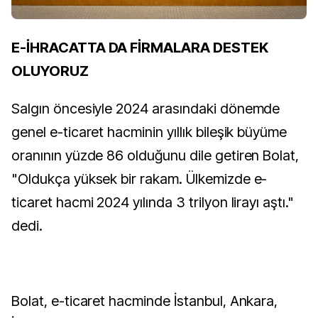
E-İHRACATTA DA FİRMALARA DESTEK
OLUYORUZ
Salgın öncesiyle 2024 arasındaki dönemde
genel e-ticaret hacminin yıllık bileşik büyüme
oranının yüzde 86 olduğunu dile getiren Bolat,
"Oldukça yüksek bir rakam. Ülkemizde e-
ticaret hacmi 2024 yılında 3 trilyon lirayı aştı."
dedi.
Bolat, e-ticaret hacminde İstanbul, Ankara,