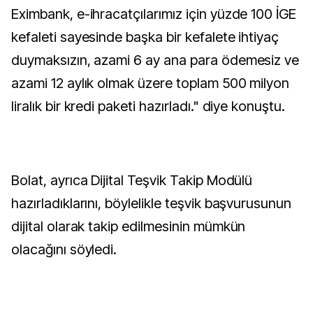
Eximbank, e-ihracatçılarımız için yüzde 100 İGE
kefaleti sayesinde başka bir kefalete ihtiyaç
duymaksızın, azami 6 ay ana para ödemesiz ve
azami 12 aylık olmak üzere toplam 500 milyon
liralık bir kredi paketi hazırladı." diye konuştu.
Bolat, ayrıca Dijital Teşvik Takip Modülü
hazırladıklarını, böylelikle teşvik başvurusunun
dijital olarak takip edilmesinin mümkün
olacağını söyledi.