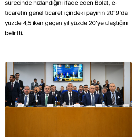
sürecinde hızlandığını ifade eden Bolat, e-
ticaretin genel ticaret içindeki payının 2019'da
yüzde 4,5 iken geçen yıl yüzde 20'ye ulaştığını
belirtti.