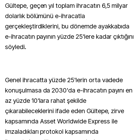
Gültepe, geçen yıl toplam ihracatın 6,5 milyar
dolarlık bölümünü e-ihracatla
gerçekleştirdiklerini, bu dönemde ayakkabıda
e-ihracatın payının yüzde 25'lere kadar çıktığını
söyledi.
Genel ihracatta yüzde 25'lerin orta vadede
konuşulmasa da 2030'da e-ihracatın payını en
az yüzde 10'lara rahat şekilde
çıkarabileceklerini ifade eden Gültepe, zirve
kapsamında Asset Worldwide Express ile
imzaladıkları protokol kapsamında