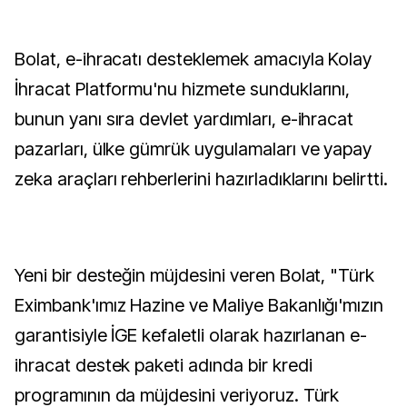
Bolat, e-ihracatı desteklemek amacıyla Kolay
İhracat Platformu'nu hizmete sunduklarını,
bunun yanı sıra devlet yardımları, e-ihracat
pazarları, ülke gümrük uygulamaları ve yapay
zeka araçları rehberlerini hazırladıklarını belirtti.
Yeni bir desteğin müjdesini veren Bolat, "Türk
Eximbank'ımız Hazine ve Maliye Bakanlığı'mızın
garantisiyle İGE kefaletli olarak hazırlanan e-
ihracat destek paketi adında bir kredi
programının da müjdesini veriyoruz. Türk