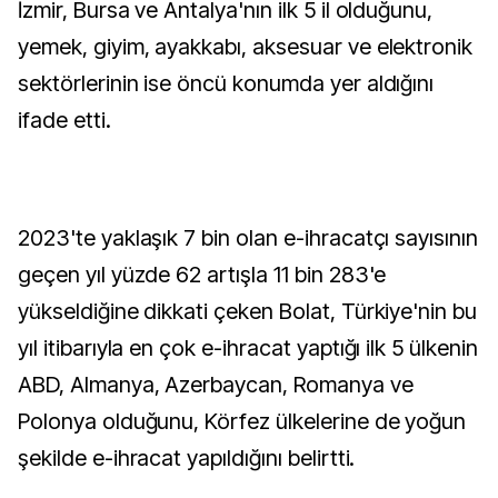
İzmir, Bursa ve Antalya'nın ilk 5 il olduğunu,
yemek, giyim, ayakkabı, aksesuar ve elektronik
sektörlerinin ise öncü konumda yer aldığını
ifade etti.
2023'te yaklaşık 7 bin olan e-ihracatçı sayısının
geçen yıl yüzde 62 artışla 11 bin 283'e
yükseldiğine dikkati çeken Bolat, Türkiye'nin bu
yıl itibarıyla en çok e-ihracat yaptığı ilk 5 ülkenin
ABD, Almanya, Azerbaycan, Romanya ve
Polonya olduğunu, Körfez ülkelerine de yoğun
şekilde e-ihracat yapıldığını belirtti.