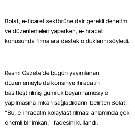
Bolat, e-ticaret sektörüne dair gerekli denetim
ve düzenlemeleri yaparken, e-ihracat
konusunda firmalara destek olduklarını söyledi.
Resmi Gazete'de bugün yayımlanan
düzenlemeyle de konsinye ihracatın
basitleştirilmiş gümrük beyannamesiyle
yapılmasına imkan sağladıklarını belirten Bolat,
"Bu, e-ihracatın kolaylaştırılması anlamında çok
önemli bir imkan." ifadesini kullandı.