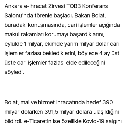
Ankara e-İhracat Zirvesi TOBB Konferans
Salonu'nda törenle başladı. Bakan Bolat,
buradaki konuşmasında, cari işlemler açığında
makul rakamları korumayı başardıklarını,
eylülde 1 milyar, ekimde yarım milyar dolar cari
işlemler fazlası beklediklerini, böylece 4 ay üst
üste cari işlemler fazlası elde edileceğini
söyledi.
Bolat, mal ve hizmet ihracatında hedef 390
milyar dolarken 391,5 milyar dolara ulaşıldığını
bildirdi. e-Ticaretin ise özellikle Kovid-19 salgını