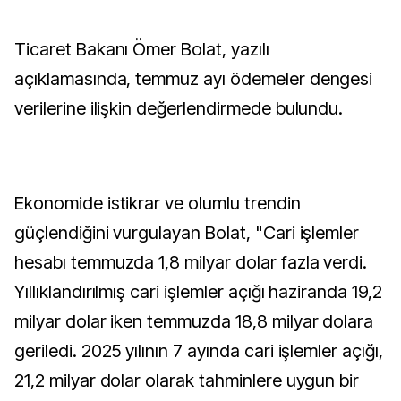
Ticaret Bakanı Ömer Bolat, yazılı
açıklamasında, temmuz ayı ödemeler dengesi
verilerine ilişkin değerlendirmede bulundu.
Ekonomide istikrar ve olumlu trendin
güçlendiğini vurgulayan Bolat, "Cari işlemler
hesabı temmuzda 1,8 milyar dolar fazla verdi.
Yıllıklandırılmış cari işlemler açığı haziranda 19,2
milyar dolar iken temmuzda 18,8 milyar dolara
geriledi. 2025 yılının 7 ayında cari işlemler açığı,
21,2 milyar dolar olarak tahminlere uygun bir