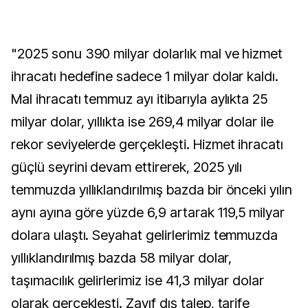
"2025 sonu 390 milyar dolarlık mal ve hizmet
ihracatı hedefine sadece 1 milyar dolar kaldı.
Mal ihracatı temmuz ayı itibarıyla aylıkta 25
milyar dolar, yıllıkta ise 269,4 milyar dolar ile
rekor seviyelerde gerçekleşti. Hizmet ihracatı
güçlü seyrini devam ettirerek, 2025 yılı
temmuzda yıllıklandırılmış bazda bir önceki yılın
aynı ayına göre yüzde 6,9 artarak 119,5 milyar
dolara ulaştı. Seyahat gelirlerimiz temmuzda
yıllıklandırılmış bazda 58 milyar dolar,
taşımacılık gelirlerimiz ise 41,3 milyar dolar
olarak gerçekleşti. Zayıf dış talep, tarife