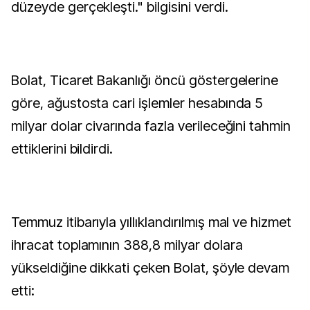
düzeyde gerçekleşti." bilgisini verdi.
Bolat, Ticaret Bakanlığı öncü göstergelerine
göre, ağustosta cari işlemler hesabında 5
milyar dolar civarında fazla verileceğini tahmin
ettiklerini bildirdi.
Temmuz itibarıyla yıllıklandırılmış mal ve hizmet
ihracat toplamının 388,8 milyar dolara
yükseldiğine dikkati çeken Bolat, şöyle devam
etti: