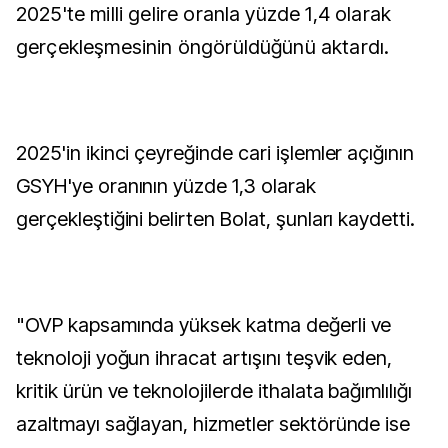
2025'te milli gelire oranla yüzde 1,4 olarak
gerçekleşmesinin öngörüldüğünü aktardı.
2025'in ikinci çeyreğinde cari işlemler açığının
GSYH'ye oranının yüzde 1,3 olarak
gerçekleştiğini belirten Bolat, şunları kaydetti.
"OVP kapsamında yüksek katma değerli ve
teknoloji yoğun ihracat artışını teşvik eden,
kritik ürün ve teknolojilerde ithalata bağımlılığı
azaltmayı sağlayan, hizmetler sektöründe ise