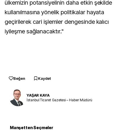
ülkemizin potansiyelinin daha etkin şekilde
kullanılmasına yönelik politikalar hayata
geçirilerek cari işlemler dengesinde kalıcı
iyileşme sağlanacaktır."
Beğen
Kaydet
YAŞAR KAYA
İstanbul Ticaret Gazetesi – Haber Müdürü
Manşetten Seçmeler