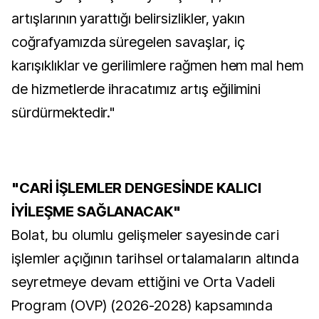
artışlarının yarattığı belirsizlikler, yakın
coğrafyamızda süregelen savaşlar, iç
karışıklıklar ve gerilimlere rağmen hem mal hem
de hizmetlerde ihracatımız artış eğilimini
sürdürmektedir."
"CARİ İŞLEMLER DENGESİNDE KALICI
İYİLEŞME SAĞLANACAK"
Bolat, bu olumlu gelişmeler sayesinde cari
işlemler açığının tarihsel ortalamaların altında
seyretmeye devam ettiğini ve Orta Vadeli
Program (OVP) (2026-2028) kapsamında