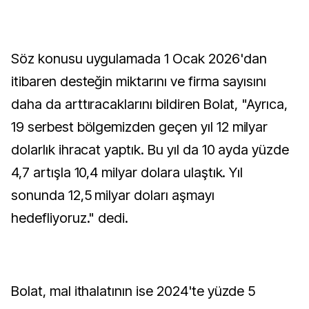
Söz konusu uygulamada 1 Ocak 2026'dan
itibaren desteğin miktarını ve firma sayısını
daha da arttıracaklarını bildiren Bolat, "Ayrıca,
19 serbest bölgemizden geçen yıl 12 milyar
dolarlık ihracat yaptık. Bu yıl da 10 ayda yüzde
4,7 artışla 10,4 milyar dolara ulaştık. Yıl
sonunda 12,5 milyar doları aşmayı
hedefliyoruz." dedi.
Bolat, mal ithalatının ise 2024'te yüzde 5