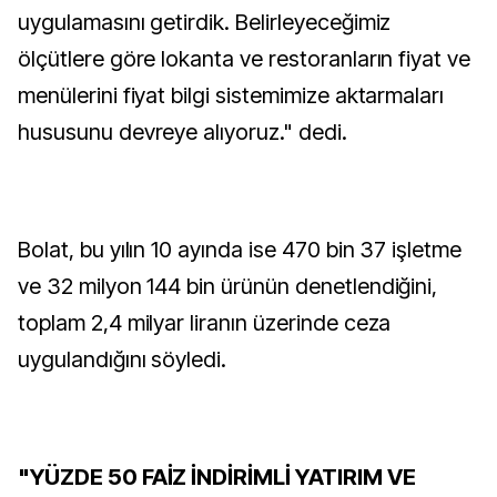
uygulamasını getirdik. Belirleyeceğimiz
ölçütlere göre lokanta ve restoranların fiyat ve
menülerini fiyat bilgi sistemimize aktarmaları
hususunu devreye alıyoruz." dedi.
Bolat, bu yılın 10 ayında ise 470 bin 37 işletme
ve 32 milyon 144 bin ürünün denetlendiğini,
toplam 2,4 milyar liranın üzerinde ceza
uygulandığını söyledi.
"YÜZDE 50 FAİZ İNDİRİMLİ YATIRIM VE