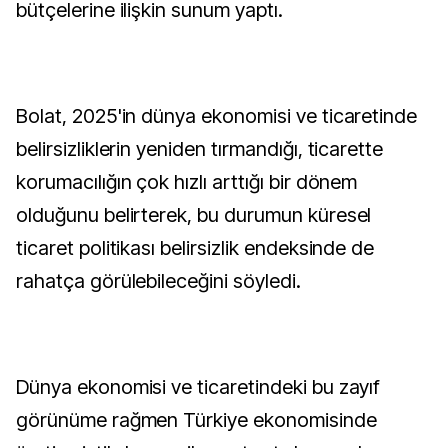
bütçelerine ilişkin sunum yaptı.
Bolat, 2025'in dünya ekonomisi ve ticaretinde
belirsizliklerin yeniden tırmandığı, ticarette
korumacılığın çok hızlı arttığı bir dönem
olduğunu belirterek, bu durumun küresel
ticaret politikası belirsizlik endeksinde de
rahatça görülebileceğini söyledi.
Dünya ekonomisi ve ticaretindeki bu zayıf
görünüme rağmen Türkiye ekonomisinde