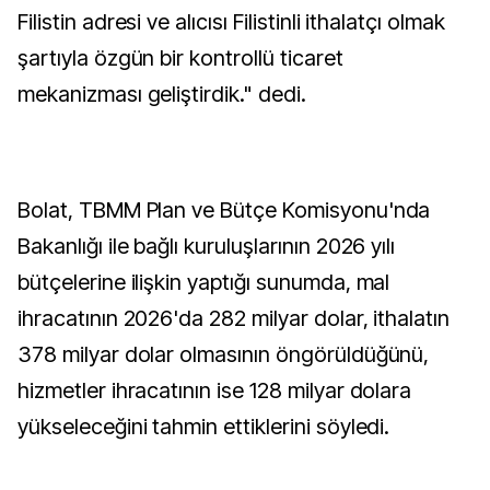
Filistin adresi ve alıcısı Filistinli ithalatçı olmak
şartıyla özgün bir kontrollü ticaret
mekanizması geliştirdik." dedi.
Bolat, TBMM Plan ve Bütçe Komisyonu'nda
Bakanlığı ile bağlı kuruluşlarının 2026 yılı
bütçelerine ilişkin yaptığı sunumda, mal
ihracatının 2026'da 282 milyar dolar, ithalatın
378 milyar dolar olmasının öngörüldüğünü,
hizmetler ihracatının ise 128 milyar dolara
yükseleceğini tahmin ettiklerini söyledi.