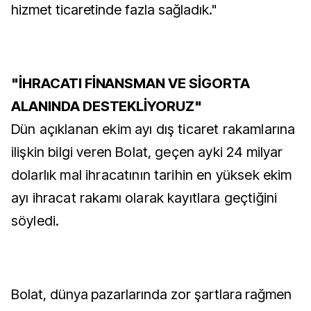
hizmet ticaretinde fazla sağladık."
"İHRACATI FİNANSMAN VE SİGORTA
ALANINDA DESTEKLİYORUZ"
Dün açıklanan ekim ayı dış ticaret rakamlarına
ilişkin bilgi veren Bolat, geçen ayki 24 milyar
dolarlık mal ihracatının tarihin en yüksek ekim
ayı ihracat rakamı olarak kayıtlara geçtiğini
söyledi.
Bolat, dünya pazarlarında zor şartlara rağmen