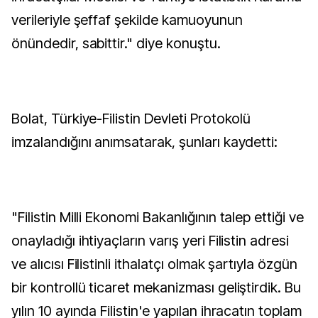
verileriyle şeffaf şekilde kamuoyunun
önündedir, sabittir." diye konuştu.
Bolat, Türkiye-Filistin Devleti Protokolü
imzalandığını anımsatarak, şunları kaydetti:
"Filistin Milli Ekonomi Bakanlığının talep ettiği ve
onayladığı ihtiyaçların varış yeri Filistin adresi
ve alıcısı Filistinli ithalatçı olmak şartıyla özgün
bir kontrollü ticaret mekanizması geliştirdik. Bu
yılın 10 ayında Filistin'e yapılan ihracatın toplam