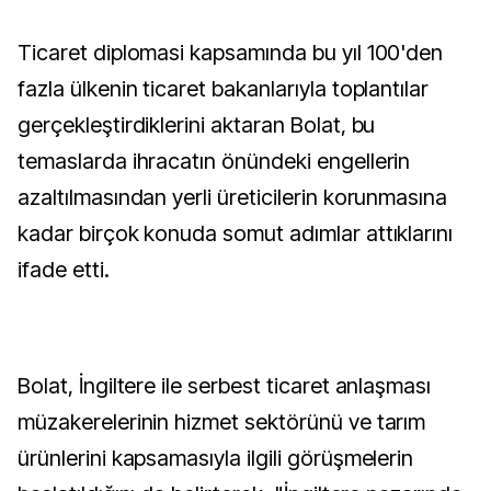
Ticaret diplomasi kapsamında bu yıl 100'den
fazla ülkenin ticaret bakanlarıyla toplantılar
gerçekleştirdiklerini aktaran Bolat, bu
temaslarda ihracatın önündeki engellerin
azaltılmasından yerli üreticilerin korunmasına
kadar birçok konuda somut adımlar attıklarını
ifade etti.
Bolat, İngiltere ile serbest ticaret anlaşması
müzakerelerinin hizmet sektörünü ve tarım
ürünlerini kapsamasıyla ilgili görüşmelerin