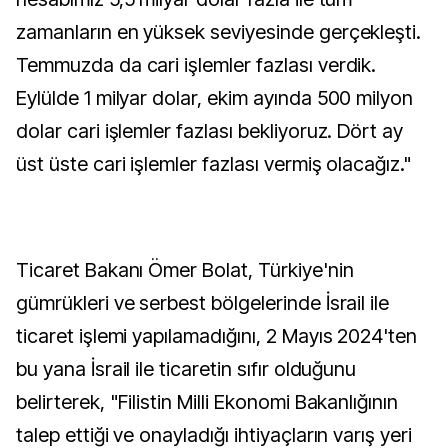
zamanların en yüksek seviyesinde gerçekleşti.
Temmuzda da cari işlemler fazlası verdik.
Eylülde 1 milyar dolar, ekim ayında 500 milyon
dolar cari işlemler fazlası bekliyoruz. Dört ay
üst üste cari işlemler fazlası vermiş olacağız."
Ticaret Bakanı Ömer Bolat, Türkiye'nin
gümrükleri ve serbest bölgelerinde İsrail ile
ticaret işlemi yapılamadığını, 2 Mayıs 2024'ten
bu yana İsrail ile ticaretin sıfır olduğunu
belirterek, "Filistin Milli Ekonomi Bakanlığının
talep ettiği ve onayladığı ihtiyaçların varış yeri