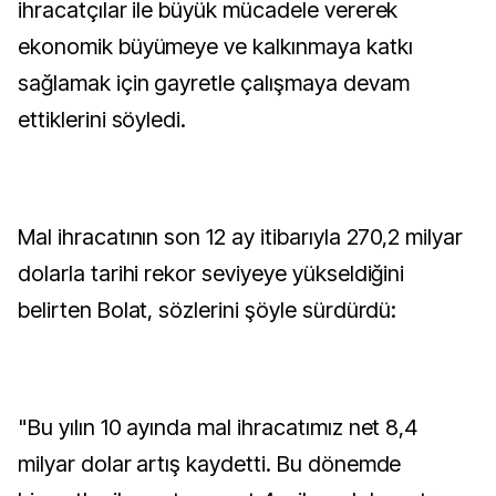
ihracatçılar ile büyük mücadele vererek
ekonomik büyümeye ve kalkınmaya katkı
sağlamak için gayretle çalışmaya devam
ettiklerini söyledi.
Mal ihracatının son 12 ay itibarıyla 270,2 milyar
dolarla tarihi rekor seviyeye yükseldiğini
belirten Bolat, sözlerini şöyle sürdürdü:
"Bu yılın 10 ayında mal ihracatımız net 8,4
milyar dolar artış kaydetti. Bu dönemde