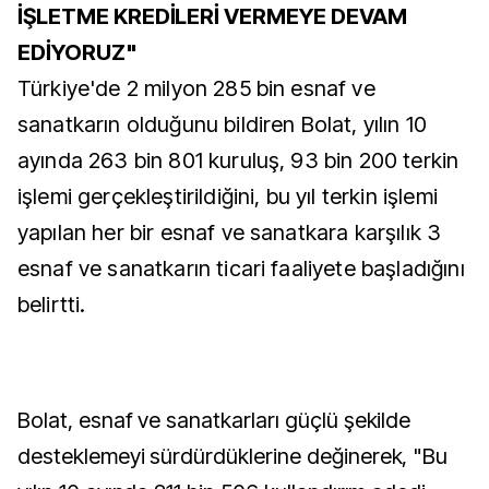
İŞLETME KREDİLERİ VERMEYE DEVAM
EDİYORUZ"
Türkiye'de 2 milyon 285 bin esnaf ve
sanatkarın olduğunu bildiren Bolat, yılın 10
ayında 263 bin 801 kuruluş, 93 bin 200 terkin
işlemi gerçekleştirildiğini, bu yıl terkin işlemi
yapılan her bir esnaf ve sanatkara karşılık 3
esnaf ve sanatkarın ticari faaliyete başladığını
belirtti.
Bolat, esnaf ve sanatkarları güçlü şekilde
desteklemeyi sürdürdüklerine değinerek, "Bu