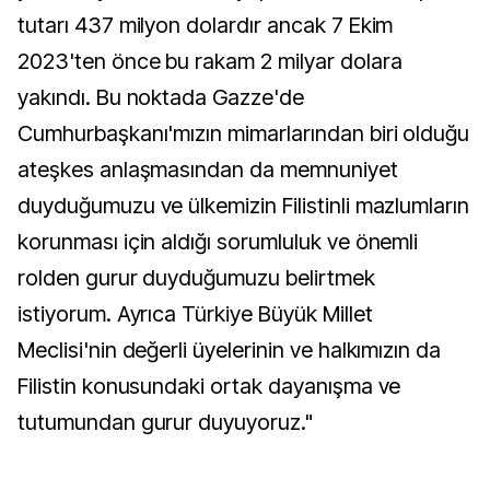
tutarı 437 milyon dolardır ancak 7 Ekim
2023'ten önce bu rakam 2 milyar dolara
yakındı. Bu noktada Gazze'de
Cumhurbaşkanı'mızın mimarlarından biri olduğu
ateşkes anlaşmasından da memnuniyet
duyduğumuzu ve ülkemizin Filistinli mazlumların
korunması için aldığı sorumluluk ve önemli
rolden gurur duyduğumuzu belirtmek
istiyorum. Ayrıca Türkiye Büyük Millet
Meclisi'nin değerli üyelerinin ve halkımızın da
Filistin konusundaki ortak dayanışma ve
tutumundan gurur duyuyoruz."