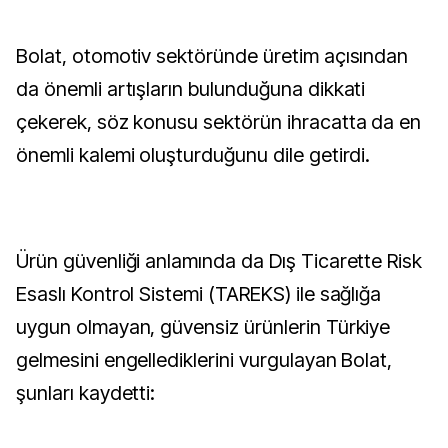
Bolat, otomotiv sektöründe üretim açısından
da önemli artışların bulunduğuna dikkati
çekerek, söz konusu sektörün ihracatta da en
önemli kalemi oluşturduğunu dile getirdi.
Ürün güvenliği anlamında da Dış Ticarette Risk
Esaslı Kontrol Sistemi (TAREKS) ile sağlığa
uygun olmayan, güvensiz ürünlerin Türkiye
gelmesini engellediklerini vurgulayan Bolat,
şunları kaydetti: