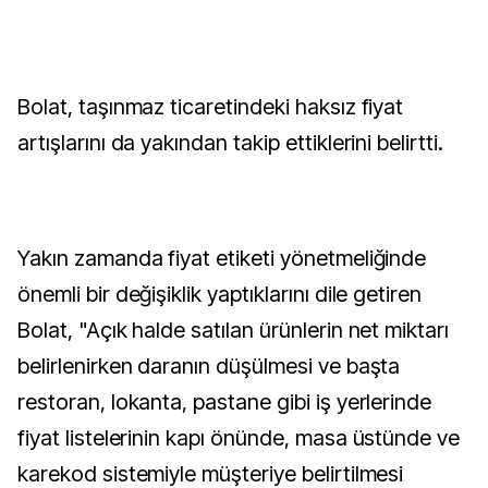
Bolat, taşınmaz ticaretindeki haksız fiyat
artışlarını da yakından takip ettiklerini belirtti.
Yakın zamanda fiyat etiketi yönetmeliğinde
önemli bir değişiklik yaptıklarını dile getiren
Bolat, "Açık halde satılan ürünlerin net miktarı
belirlenirken daranın düşülmesi ve başta
restoran, lokanta, pastane gibi iş yerlerinde
fiyat listelerinin kapı önünde, masa üstünde ve
karekod sistemiyle müşteriye belirtilmesi