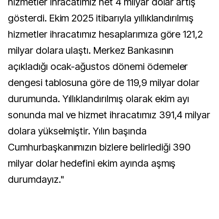
hizmetler ihracatımız net 4 milyar dolar artış
gösterdi. Ekim 2025 itibarıyla yıllıklandırılmış
hizmetler ihracatımız hesaplarımıza göre 121,2
milyar dolara ulaştı. Merkez Bankasının
açıkladığı ocak-ağustos dönemi ödemeler
dengesi tablosuna göre de 119,9 milyar dolar
durumunda. Yıllıklandırılmış olarak ekim ayı
sonunda mal ve hizmet ihracatımız 391,4 milyar
dolara yükselmiştir. Yılın başında
Cumhurbaşkanımızın bizlere belirlediği 390
milyar dolar hedefini ekim ayında aşmış
durumdayız."