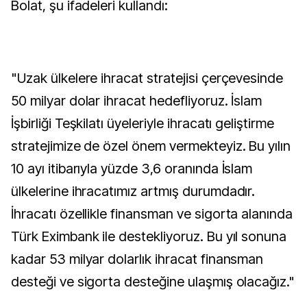
Bolat, şu ifadeleri kullandı:
"Uzak ülkelere ihracat stratejisi çerçevesinde
50 milyar dolar ihracat hedefliyoruz. İslam
İşbirliği Teşkilatı üyeleriyle ihracatı geliştirme
stratejimize de özel önem vermekteyiz. Bu yılın
10 ayı itibarıyla yüzde 3,6 oranında İslam
ülkelerine ihracatımız artmış durumdadır.
İhracatı özellikle finansman ve sigorta alanında
Türk Eximbank ile destekliyoruz. Bu yıl sonuna
kadar 53 milyar dolarlık ihracat finansman
desteği ve sigorta desteğine ulaşmış olacağız."