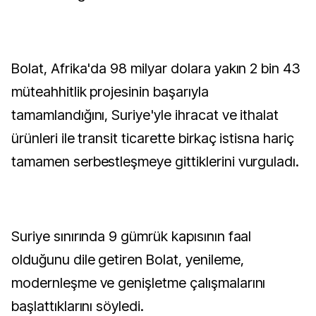
Bolat, Afrika'da 98 milyar dolara yakın 2 bin 43
müteahhitlik projesinin başarıyla
tamamlandığını, Suriye'yle ihracat ve ithalat
ürünleri ile transit ticarette birkaç istisna hariç
tamamen serbestleşmeye gittiklerini vurguladı.
Suriye sınırında 9 gümrük kapısının faal
olduğunu dile getiren Bolat, yenileme,
modernleşme ve genişletme çalışmalarını
başlattıklarını söyledi.