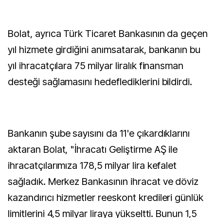
Bolat, ayrıca Türk Ticaret Bankasının da geçen
yıl hizmete girdiğini anımsatarak, bankanın bu
yıl ihracatçılara 75 milyar liralık finansman
desteği sağlamasını hedeflediklerini bildirdi.
Bankanın şube sayısını da 11'e çıkardıklarını
aktaran Bolat, "İhracatı Geliştirme AŞ ile
ihracatçılarımıza 178,5 milyar lira kefalet
sağladık. Merkez Bankasının ihracat ve döviz
kazandırıcı hizmetler reeskont kredileri günlük
limitlerini 4,5 milyar liraya yükseltti. Bunun 1,5