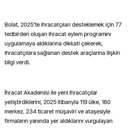
Bolat, 2025'te ihracatçıları desteklemek için 77
tedbirden oluşan ihracat eylem programını
uygulamaya aldıklarına dikkati çekerek,
ihracatçılara sağlanan destek araçlarına ilişkin
bilgi verdi.
İhracat Akademisi ile yeni ihracatçılar
yetiştirdiklerini, 2025 itibarıyla 119 ülke, 180
merkez, 234 ticaret müşaviri ve ataşesiyle
firmaların yanında yer aldıklarını vurgulayan