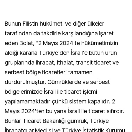
Bunun Filistin hükümeti ve diğer ülkeler
tarafından da takdirle karşılandığına işaret
eden Bolat, "2 Mayıs 2024'te hükümetimizin
aldığı kararla Türkiye'den İsrail'e bütün ürün
gruplarında ihracat, ithalat, transit ticaret ve
serbest bölge ticaretleri tamamen
durdurulmuştur. Gümrüklerde ve serbest
bölgelerimizde İsrail ile ticaret işlemi
yapılamamaktadır çünkü sistem kapalıdır. 2
Mayıs 2024'ten bu yana İsrail ile ticaret sıfırdır.
Bunlar Ticaret Bakanlığı gümrük, Türkiye
İhracatçılar Meclisi ve Türkiye İstatistik Kurumu