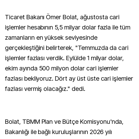
Ticaret Bakanı Ömer Bolat, ağustosta cari
işlemler hesabının 5,5 milyar dolar fazla ile tüm
zamanların en yüksek seviyesinde
gerçekleştiğini belirterek, "Temmuzda da cari
işlemler fazlası verdik. Eylülde 1 milyar dolar,
ekim ayında 500 milyon dolar cari işlemler
fazlası bekliyoruz. Dört ay üst üste cari işlemler
fazlası vermiş olacağız." dedi.
Bolat, TBMM Plan ve Bütçe Komisyonu'nda,
Bakanlığı ile bağlı kuruluşlarının 2026 yılı