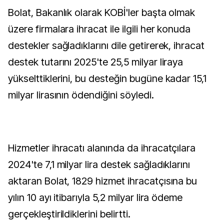
Bolat, Bakanlık olarak KOBİ'ler başta olmak
üzere firmalara ihracat ile ilgili her konuda
destekler sağladıklarını dile getirerek, ihracat
destek tutarını 2025'te 25,5 milyar liraya
yükselttiklerini, bu desteğin bugüne kadar 15,1
milyar lirasının ödendiğini söyledi.
Hizmetler ihracatı alanında da ihracatçılara
2024'te 7,1 milyar lira destek sağladıklarını
aktaran Bolat, 1829 hizmet ihracatçısına bu
yılın 10 ayı itibarıyla 5,2 milyar lira ödeme
gerçekleştirildiklerini belirtti.