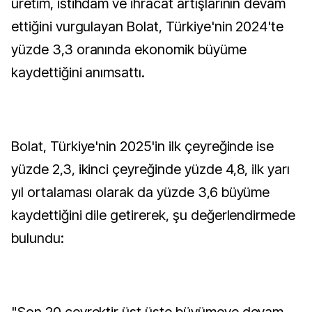
üretim, istihdam ve ihracat artışlarının devam
ettiğini vurgulayan Bolat, Türkiye'nin 2024'te
yüzde 3,3 oranında ekonomik büyüme
kaydettiğini anımsattı.
Bolat, Türkiye'nin 2025'in ilk çeyreğinde ise
yüzde 2,3, ikinci çeyreğinde yüzde 4,8, ilk yarı
yıl ortalaması olarak da yüzde 3,6 büyüme
kaydettiğini dile getirerek, şu değerlendirmede
bulundu: