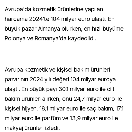
Avrupa'da kozmetik ürünlerine yapılan
harcama 2024’te 104 milyar euro ulaştı. En
büyük pazar Almanya olurken, en hızlı büyüme
Polonya ve Romanya’da kaydedildi.
Avrupa kozmetik ve kişisel bakım ürünleri
pazarının 2024 yılı değeri 104 milyar euroya
ulaştı. En büyük payı 30,1 milyar euro ile cilt
bakım ürünleri alırken, onu 24,7 milyar euro ile
kişisel hijyen, 18,1 milyar euro ile saç bakım, 17,1
milyar euro ile parfüm ve 13,9 milyar euro ile
makyaj ürünleri izledi.