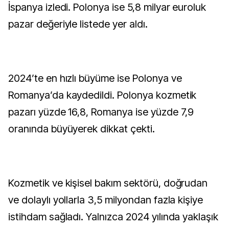
İspanya izledi. Polonya ise 5,8 milyar euroluk
pazar değeriyle listede yer aldı.
2024’te en hızlı büyüme ise Polonya ve
Romanya’da kaydedildi. Polonya kozmetik
pazarı yüzde 16,8, Romanya ise yüzde 7,9
oranında büyüyerek dikkat çekti.
Kozmetik ve kişisel bakım sektörü, doğrudan
ve dolaylı yollarla 3,5 milyondan fazla kişiye
istihdam sağladı. Yalnızca 2024 yılında yaklaşık