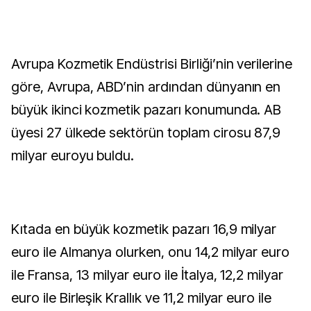
Avrupa Kozmetik Endüstrisi Birliği’nin verilerine
göre, Avrupa, ABD’nin ardından dünyanın en
büyük ikinci kozmetik pazarı konumunda. AB
üyesi 27 ülkede sektörün toplam cirosu 87,9
milyar euroyu buldu.
Kıtada en büyük kozmetik pazarı 16,9 milyar
euro ile Almanya olurken, onu 14,2 milyar euro
ile Fransa, 13 milyar euro ile İtalya, 12,2 milyar
euro ile Birleşik Krallık ve 11,2 milyar euro ile