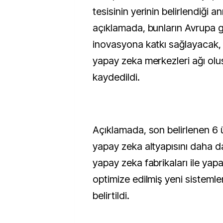
tesisinin yerinin belirlendiği a
açıklamada, bunların Avrupa 
inovasyona katkı sağlayacak, bi
yapay zeka merkezleri ağı olu
kaydedildi.
Açıklamada, son belirlenen 6 
yapay zeka altyapısını daha d
yapay zeka fabrikaları ile yapa
optimize edilmiş yeni sistemle
belirtildi.