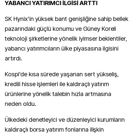
YABANCI YATIRIMCI İLGİSİ ARTTI
SK Hynix’in yüksek bant genişliğine sahip bellek
pazarındaki güçlü konumu ve Güney Koreli
teknoloji şirketlerine yönelik iyimser beklentiler,
yabancı yatırımcıların ülke piyasasına ilgisini
artırdı.
Kospi’de kısa sürede yaşanan sert yükseliş,
kredili hisse işlemleri ile kaldıraçlı yatırım
ürünlerine yönelik talebin hızla artmasına
neden oldu.
Ülkedeki denetleyici ve düzenleyici kurumların
kaldıraçlı borsa yatırım fonlarına ilişkin