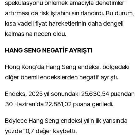
spekülasyonu önlemek amacıyla denetimleri
artırması da risk iştahını sınırlandırdı. Bu durum,
kısa vadeli fiyat hareketlerinin daha dengeli
kalmasına neden oldu.
HANG SENG NEGATİF AYRIŞTI
Hong Kong’da Hang Seng endeksi, bölgedeki
diğer önemli endekslerden negatif ayrıştı.
Endeks, 2025 yıl sonundaki 25.630,54 puandan
30 Haziran’da 22.881,02 puana geriledi.
Böylece Hang Seng endeksi yılın ilk yarısında
yüzde 10,7 değer kaybetti.