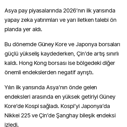
Asya pay piyasalarında 2026’nın ilk yarısında
yapay zeka yatırımları ve yarı iletken talebi ön
planda yer aldı.
Bu dönemde Güney Kore ve Japonya borsaları
güçlü yükseliş kaydederken, Çin’de artış sınırlı
kaldı. Hong Kong borsası ise bölgedeki diğer
önemli endekslerden negatif ayrıştı.
Yılın ilk yarısında Asya’nın önde gelen
endeksleri arasında en yüksek getiriyi Güney
Kore’de Kospi sağladı. Kospi’yi Japonya’da
Nikkei 225 ve Çin’de Şanghay bileşik endeksi
izledi.