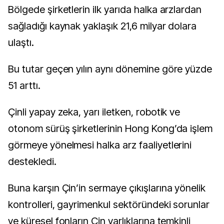
Bölgede şirketlerin ilk yarıda halka arzlardan
sağladığı kaynak yaklaşık 21,6 milyar dolara
ulaştı.
Bu tutar geçen yılın aynı dönemine göre yüzde
51 arttı.
Çinli yapay zeka, yarı iletken, robotik ve
otonom sürüş şirketlerinin Hong Kong’da işlem
görmeye yönelmesi halka arz faaliyetlerini
destekledi.
Buna karşın Çin’in sermaye çıkışlarına yönelik
kontrolleri, gayrimenkul sektöründeki sorunlar
ve küresel fonların Çin varlıklarına temkinli