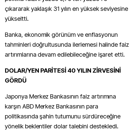
çıkararak yaklaşık 31 yılın en yüksek seviyesine
yükseltti.
Banka, ekonomik görünüm ve enflasyonun
tahminleri doğrultusunda ilerlemesi halinde faiz
artırımlarına devam edilebileceğine işaret etti.
DOLAR/YEN PARİTESİ 40 YILIN ZİRVESİNİ
GÖRDÜ
Japonya Merkez Bankasının faiz artırımına
karşın ABD Merkez Bankasının para
politikasında şahin tutumunu sürdüreceğine
yönelik beklentiler dolar talebini destekledi.