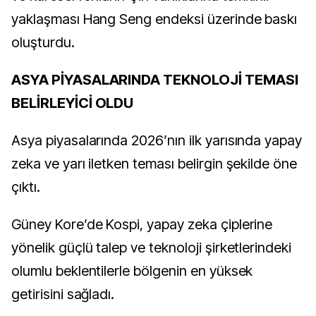
yaklaşması Hang Seng endeksi üzerinde baskı
oluşturdu.
ASYA PİYASALARINDA TEKNOLOJİ TEMASI
BELİRLEYİCİ OLDU
Asya piyasalarında 2026’nın ilk yarısında yapay
zeka ve yarı iletken teması belirgin şekilde öne
çıktı.
Güney Kore’de Kospi, yapay zeka çiplerine
yönelik güçlü talep ve teknoloji şirketlerindeki
olumlu beklentilerle bölgenin en yüksek
getirisini sağladı.