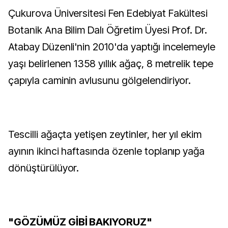
Çukurova Üniversitesi Fen Edebiyat Fakültesi
Botanik Ana Bilim Dalı Öğretim Üyesi Prof. Dr.
Atabay Düzenli'nin 2010'da yaptığı incelemeyle
yaşı belirlenen 1358 yıllık ağaç, 8 metrelik tepe
çapıyla caminin avlusunu gölgelendiriyor.
Tescilli ağaçta yetişen zeytinler, her yıl ekim
ayının ikinci haftasında özenle toplanıp yağa
dönüştürülüyor.
"GÖZÜMÜZ GİBİ BAKIYORUZ"