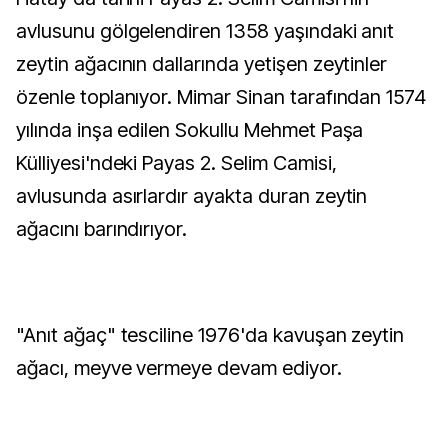
avlusunu gölgelendiren 1358 yaşındaki anıt
zeytin ağacının dallarında yetişen zeytinler
özenle toplanıyor. Mimar Sinan tarafından 1574
yılında inşa edilen Sokullu Mehmet Paşa
Külliyesi'ndeki Payas 2. Selim Camisi,
avlusunda asırlardır ayakta duran zeytin
ağacını barındırıyor.
"Anıt ağaç" tesciline 1976'da kavuşan zeytin
ağacı, meyve vermeye devam ediyor.