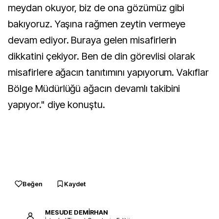
meydan okuyor, biz de ona gözümüz gibi
bakıyoruz. Yaşına rağmen zeytin vermeye
devam ediyor. Buraya gelen misafirlerin
dikkatini çekiyor. Ben de din görevlisi olarak
misafirlere ağacın tanıtımını yapıyorum. Vakıflar
Bölge Müdürlüğü ağacın devamlı takibini
yapıyor." diye konuştu.
Beğen
Kaydet
MESUDE DEMİRHAN