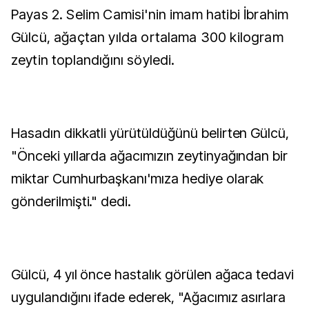
Payas 2. Selim Camisi'nin imam hatibi İbrahim
Gülcü, ağaçtan yılda ortalama 300 kilogram
zeytin toplandığını söyledi.
Hasadın dikkatli yürütüldüğünü belirten Gülcü,
"Önceki yıllarda ağacımızın zeytinyağından bir
miktar Cumhurbaşkanı'mıza hediye olarak
gönderilmişti." dedi.
Gülcü, 4 yıl önce hastalık görülen ağaca tedavi
uygulandığını ifade ederek, "Ağacımız asırlara