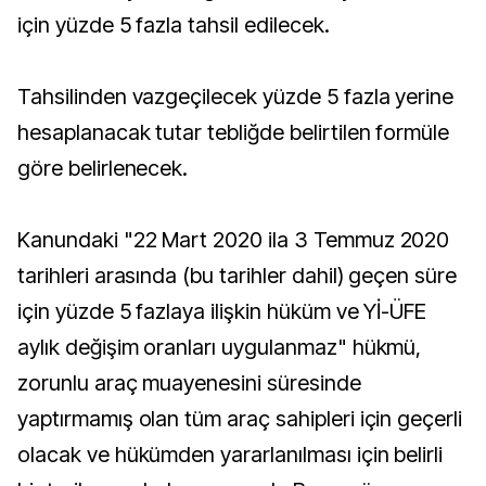
için yüzde 5 fazla tahsil edilecek.
Tahsilinden vazgeçilecek yüzde 5 fazla yerine
hesaplanacak tutar tebliğde belirtilen formüle
göre belirlenecek.
Kanundaki "22 Mart 2020 ila 3 Temmuz 2020
tarihleri arasında (bu tarihler dahil) geçen süre
için yüzde 5 fazlaya ilişkin hüküm ve Yİ-ÜFE
aylık değişim oranları uygulanmaz" hükmü,
zorunlu araç muayenesini süresinde
yaptırmamış olan tüm araç sahipleri için geçerli
olacak ve hükümden yararlanılması için belirli