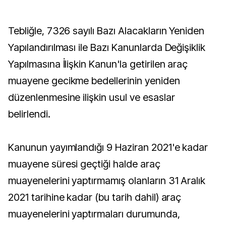
Tebliğle, 7326 sayılı Bazı Alacakların Yeniden
Yapılandırılması ile Bazı Kanunlarda Değişiklik
Yapılmasına İlişkin Kanun'la getirilen araç
muayene gecikme bedellerinin yeniden
düzenlenmesine ilişkin usul ve esaslar
belirlendi.
Kanunun yayımlandığı 9 Haziran 2021'e kadar
muayene süresi geçtiği halde araç
muayenelerini yaptırmamış olanların 31 Aralık
2021 tarihine kadar (bu tarih dahil) araç
muayenelerini yaptırmaları durumunda,