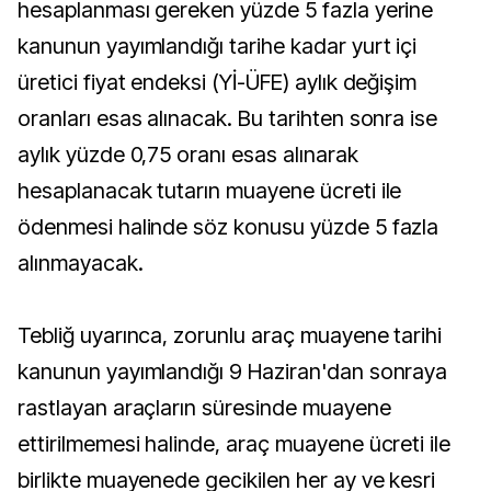
hesaplanması gereken yüzde 5 fazla yerine
kanunun yayımlandığı tarihe kadar yurt içi
üretici fiyat endeksi (Yİ-ÜFE) aylık değişim
oranları esas alınacak. Bu tarihten sonra ise
aylık yüzde 0,75 oranı esas alınarak
hesaplanacak tutarın muayene ücreti ile
ödenmesi halinde söz konusu yüzde 5 fazla
alınmayacak.
Tebliğ uyarınca, zorunlu araç muayene tarihi
kanunun yayımlandığı 9 Haziran'dan sonraya
rastlayan araçların süresinde muayene
ettirilmemesi halinde, araç muayene ücreti ile
birlikte muayenede gecikilen her ay ve kesri