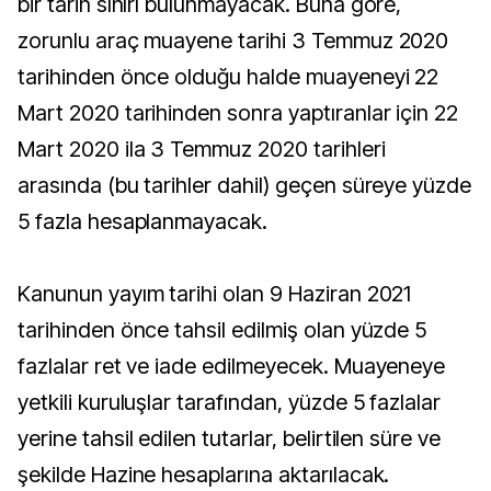
bir tarih sınırı bulunmayacak. Buna göre, ​​​​​​​
zorunlu araç muayene tarihi 3 Temmuz 2020
tarihinden önce olduğu halde muayeneyi 22
Mart 2020 tarihinden sonra yaptıranlar için 22
Mart 2020 ila 3 Temmuz 2020 tarihleri
arasında (bu tarihler dahil) geçen süreye yüzde
5 fazla hesaplanmayacak.
Kanunun yayım tarihi olan 9 Haziran 2021
tarihinden önce tahsil edilmiş olan yüzde 5
fazlalar ret ve iade edilmeyecek. Muayeneye
yetkili kuruluşlar tarafından, yüzde 5 fazlalar
yerine tahsil edilen tutarlar, belirtilen süre ve
şekilde Hazine hesaplarına aktarılacak.