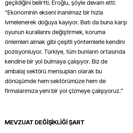
geçildiğini belirtti. Eroğlu, şöyle devam etti:
“Ekonominin ekseni inanılmaz bir hızla
ivmelenerek doğuya kayıyor. Batı da buna karşı
oyunun kurallarını değiştirmek, koruma
önlemleri almak gibi çeşitli yöntemlerle kendini
pozisyonluyor. Türkiye, tüm bunların ortasında
kendine bir yol bulmaya çalışıyor. Biz de
ambalaj sektörü mensupları olarak bu
dönüşümde hem sektörümüze hem de
firmalarımıza yeni bir yol çizmeye çalışıyoruz.”
MEVZUAT DEĞİŞİKLİĞİ ŞART