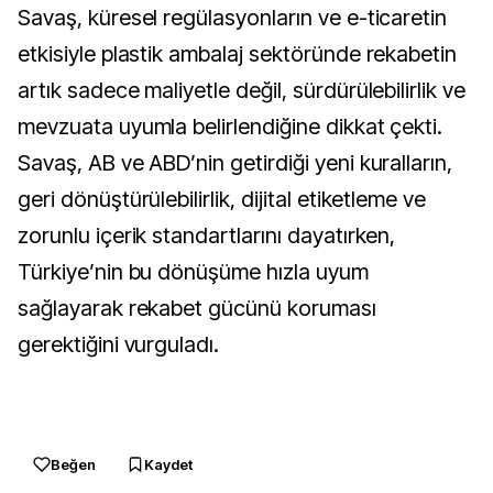
Savaş, küresel regülasyonların ve e-ticaretin
etkisiyle plastik ambalaj sektöründe rekabetin
artık sadece maliyetle değil, sürdürülebilirlik ve
mevzuata uyumla belirlendiğine dikkat çekti.
Savaş, AB ve ABD’nin getirdiği yeni kuralların,
geri dönüştürülebilirlik, dijital etiketleme ve
zorunlu içerik standartlarını dayatırken,
Türkiye’nin bu dönüşüme hızla uyum
sağlayarak rekabet gücünü koruması
gerektiğini vurguladı.
Beğen
Kaydet