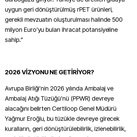
uygun geri dönüştürülmüş rPET ürünleri,
gerekli mevzuatın oluşturulması halinde 500
milyon Euro’yu bulan ihracat potansiyeline
sahip.”
2026 VİZYONU NE GETİRİYOR?
Avrupa Birliği’nin 2026 yılında Ambalaj ve
Ambalaj Atığı Tüzüğü’nü (PPWR) devreye
alacağını belirten Certiloop Genel Müdürü
Yağmur Eroğlu, bu tüzükle devreye girecek
kuralların, geri dönüştürülebilirlik, izlenebilirlik,