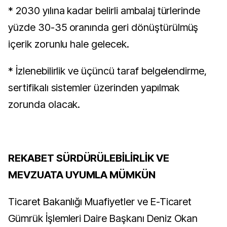
* 2030 yılına kadar belirli ambalaj türlerinde
yüzde 30-35 oranında geri dönüştürülmüş
içerik zorunlu hale gelecek.
* İzlenebilirlik ve üçüncü taraf belgelendirme,
sertifikalı sistemler üzerinden yapılmak
zorunda olacak.
REKABET SÜRDÜRÜLEBİLİRLİK VE
MEVZUATA UYUMLA MÜMKÜN
Ticaret Bakanlığı Muafiyetler ve E-Ticaret
Gümrük İşlemleri Daire Başkanı Deniz Okan