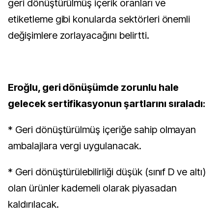
geri dönüştürülmüş içerik oranları ve
etiketleme gibi konularda sektörleri önemli
değişimlere zorlayacağını belirtti.
Eroğlu, geri dönüşümde zorunlu hale
gelecek sertifikasyonun şartlarını sıraladı:
* Geri dönüştürülmüş içeriğe sahip olmayan
ambalajlara vergi uygulanacak.
* Geri dönüştürülebilirliği düşük (sınıf D ve altı)
olan ürünler kademeli olarak piyasadan
kaldırılacak.