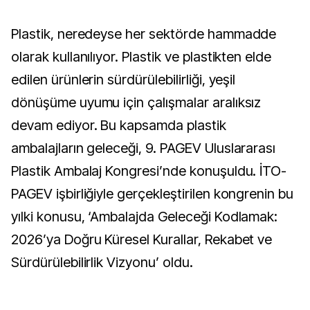
Plastik, neredeyse her sektörde hammadde
olarak kullanılıyor. Plastik ve plastikten elde
edilen ürünlerin sürdürülebilirliği, yeşil
dönüşüme uyumu için çalışmalar aralıksız
devam ediyor. Bu kapsamda plastik
ambalajların geleceği, 9. PAGEV Uluslararası
Plastik Ambalaj Kongresi’nde konuşuldu. İTO-
PAGEV işbirliğiyle gerçekleştirilen kongrenin bu
yılki konusu, ‘Ambalajda Geleceği Kodlamak:
2026’ya Doğru Küresel Kurallar, Rekabet ve
Sürdürülebilirlik Vizyonu’ oldu.