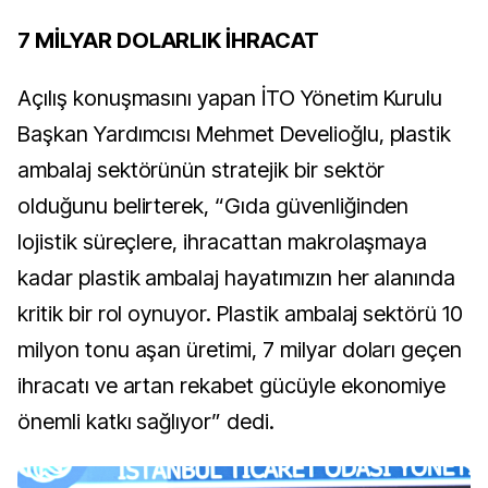
7 MİLYAR DOLARLIK İHRACAT
Açılış konuşmasını yapan İTO Yönetim Kurulu
Başkan Yardımcısı Mehmet Develioğlu, plastik
ambalaj sektörünün stratejik bir sektör
olduğunu belirterek, “Gıda güvenliğinden
lojistik süreçlere, ihracattan makrolaşmaya
kadar plastik ambalaj hayatımızın her alanında
kritik bir rol oynuyor. Plastik ambalaj sektörü 10
milyon tonu aşan üretimi, 7 milyar doları geçen
ihracatı ve artan rekabet gücüyle ekonomiye
önemli katkı sağlıyor” dedi.