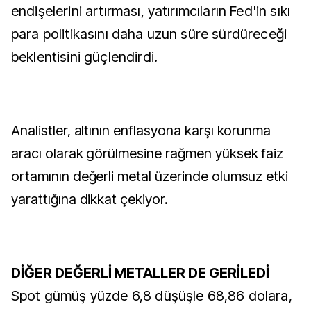
endişelerini artırması, yatırımcıların Fed'in sıkı
para politikasını daha uzun süre sürdüreceği
beklentisini güçlendirdi.
Analistler, altının enflasyona karşı korunma
aracı olarak görülmesine rağmen yüksek faiz
ortamının değerli metal üzerinde olumsuz etki
yarattığına dikkat çekiyor.
DİĞER DEĞERLİ METALLER DE GERİLEDİ
Spot gümüş yüzde 6,8 düşüşle 68,86 dolara,