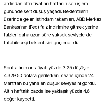
ardından altın fiyatları haftanın son işlem
gününde sert düşüş yaşadı. Beklentilerin
üzerinde gelen istihdam rakamları, ABD Merkez
Bankası'nın (Fed) faiz indirimine gitmek yerine
faizleri daha uzun süre yüksek seviyelerde
tutabileceği beklentisini güçlendirdi.
Spot altının ons fiyatı yüzde 3,25 düşüşle
4.329,50 dolara gerilerken, seans içinde 24
Mart'tan bu yana en düşük seviyesini gördü.
Altın haftalık bazda ise yaklaşık yüzde 4,6
değer kaybetti.