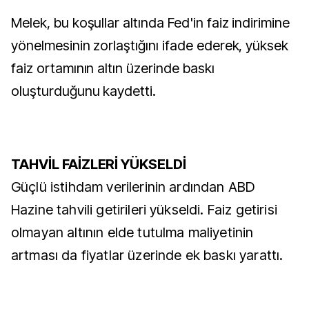
Melek, bu koşullar altında Fed'in faiz indirimine
yönelmesinin zorlaştığını ifade ederek, yüksek
faiz ortamının altın üzerinde baskı
oluşturduğunu kaydetti.
TAHVİL FAİZLERİ YÜKSELDİ
Güçlü istihdam verilerinin ardından ABD
Hazine tahvili getirileri yükseldi. Faiz getirisi
olmayan altının elde tutulma maliyetinin
artması da fiyatlar üzerinde ek baskı yarattı.