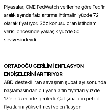
Piyasalar, CME FedWatch verilerine göre Fed'in
aralık ayında faiz artırma ihtimalini yüzde 72
olarak fiyatlıyor. Söz konusu oran istihdam
verisi öncesinde yaklaşık yüzde 50
seviyesindeydi.
ORTADOĞU GERİLİMİ ENFLASYON
ENDİŞELERİNİ ARTIRIYOR
ABD destekli İran savaşının şubat ayı sonunda
başlamasından bu yana altın fiyatları yüzde
17'nin üzerinde geriledi. Çatışmaların petrol
fiyatlarını yükseltmesi ve enflasyon