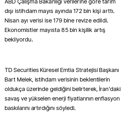
ABD Çalışma Bakanlığı verilerine göre tarım
dışı istihdam mayıs ayında 172 bin kişi arttı.
Nisan ayı verisi ise 179 bine revize edildi.
Ekonomistler mayısta 85 bin kişilik artış
bekliyordu.
TD Securities Küresel Emtia Stratejisi Başkanı
Bart Melek, istihdam verisinin beklentilerin
oldukça üzerinde geldiğini belirterek, İran'daki
savaş ve yükselen enerji fiyatlarının enflasyon
baskılarını artırdığını söyledi.