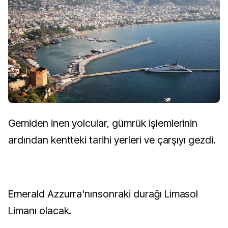
Gemiden inen yolcular, gümrük işlemlerinin
ardından kentteki tarihi yerleri ve çarşıyı gezdi.
Emerald Azzurra'nınsonraki durağı Limasol
Limanı olacak.