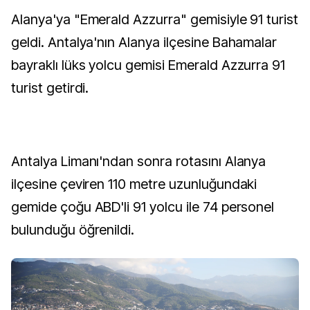
Alanya'ya "Emerald Azzurra" gemisiyle 91 turist
geldi. Antalya'nın Alanya ilçesine Bahamalar
bayraklı lüks yolcu gemisi Emerald Azzurra 91
turist getirdi.
Antalya Limanı'ndan sonra rotasını Alanya
ilçesine çeviren 110 metre uzunluğundaki
gemide çoğu ABD'li 91 yolcu ile 74 personel
bulunduğu öğrenildi.