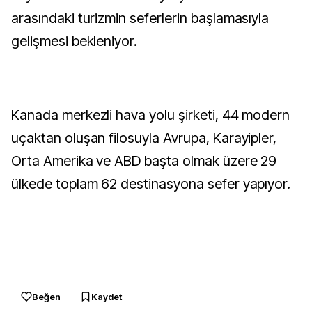
arasındaki turizmin seferlerin başlamasıyla
gelişmesi bekleniyor.
Kanada merkezli hava yolu şirketi, 44 modern
uçaktan oluşan filosuyla Avrupa, Karayipler,
Orta Amerika ve ABD başta olmak üzere 29
ülkede toplam 62 destinasyona sefer yapıyor.
Beğen
Kaydet