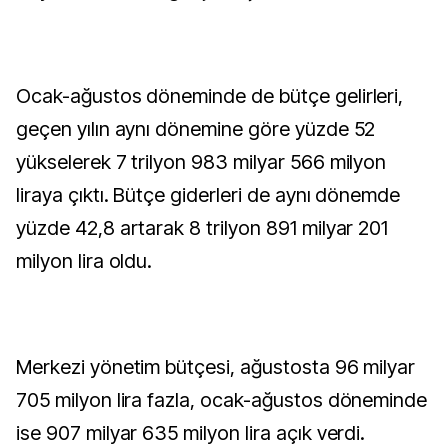
Ocak-ağustos döneminde de bütçe gelirleri,
geçen yılın aynı dönemine göre yüzde 52
yükselerek 7 trilyon 983 milyar 566 milyon
liraya çıktı. Bütçe giderleri de aynı dönemde
yüzde 42,8 artarak 8 trilyon 891 milyar 201
milyon lira oldu.
Merkezi yönetim bütçesi, ağustosta 96 milyar
705 milyon lira fazla, ocak-ağustos döneminde
ise 907 milyar 635 milyon lira açık verdi.