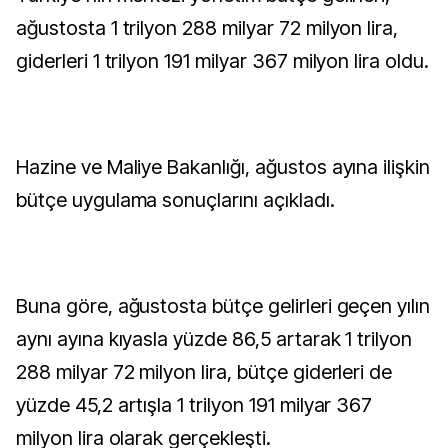
ağustosta 1 trilyon 288 milyar 72 milyon lira,
giderleri 1 trilyon 191 milyar 367 milyon lira oldu.
Hazine ve Maliye Bakanlığı, ağustos ayına ilişkin
bütçe uygulama sonuçlarını açıkladı.
Buna göre, ağustosta bütçe gelirleri geçen yılın
aynı ayına kıyasla yüzde 86,5 artarak 1 trilyon
288 milyar 72 milyon lira, bütçe giderleri de
yüzde 45,2 artışla 1 trilyon 191 milyar 367
milyon lira olarak gerçekleşti.