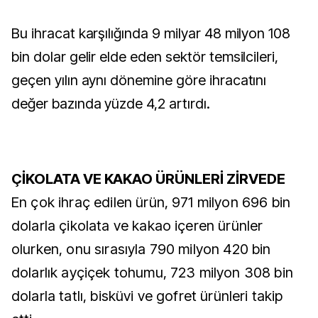
Bu ihracat karşılığında 9 milyar 48 milyon 108
bin dolar gelir elde eden sektör temsilcileri,
geçen yılın aynı dönemine göre ihracatını
değer bazında yüzde 4,2 artırdı.
ÇİKOLATA VE KAKAO ÜRÜNLERİ ZİRVEDE
En çok ihraç edilen ürün, 971 milyon 696 bin
dolarla çikolata ve kakao içeren ürünler
olurken, onu sırasıyla 790 milyon 420 bin
dolarlık ayçiçek tohumu, 723 milyon 308 bin
dolarla tatlı, bisküvi ve gofret ürünleri takip