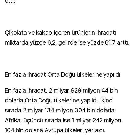
etti.
Çikolata ve kakao içeren ürünlerin ihracatı
miktarda yüzde 6,2, gelirde ise yüzde 61,7 arttı.
En fazla ihracat Orta Doğu ülkelerine yapıldı
En fazla ihracat, 2 milyar 929 milyon 44 bin
dolarla Orta Doğu ülkelerine yapıldı. İkinci
sırada 2 milyar 134 milyon 304 bin dolarla
Afrika, üçüncü sırada ise 1 milyar 242 milyon
104 bin dolarla Avrupa ülkeleri yer aldı.