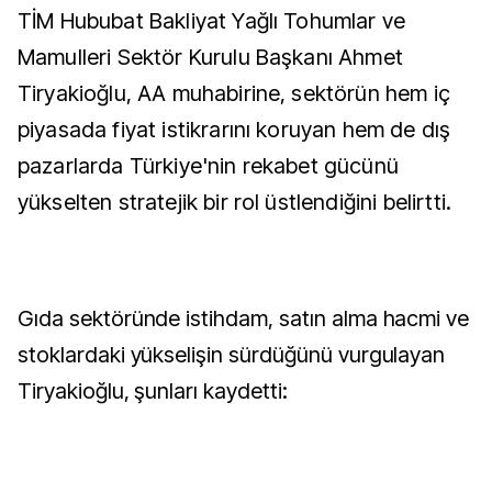
TİM Hububat Bakliyat Yağlı Tohumlar ve
Mamulleri Sektör Kurulu Başkanı Ahmet
Tiryakioğlu, AA muhabirine, sektörün hem iç
piyasada fiyat istikrarını koruyan hem de dış
pazarlarda Türkiye'nin rekabet gücünü
yükselten stratejik bir rol üstlendiğini belirtti.
Gıda sektöründe istihdam, satın alma hacmi ve
stoklardaki yükselişin sürdüğünü vurgulayan
Tiryakioğlu, şunları kaydetti: