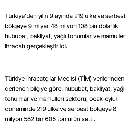
Türkiye'den yılın 9 ayında 219 ülke ve serbest
bölgeye 9 milyar 48 milyon 108 bin dolarlık
hububat, bakliyat, yağlı tohumlar ve mamulleri
ihracatı gerçekleştirildi.
Türkiye İhracatçılar Meclisi (TİM) verilerinden
derlenen bilgiye göre, hububat, bakliyat, yağlı
tohumlar ve mamulleri sektörü, ocak-eylül
döneminde 219 ülke ve serbest bölgeye 8
milyon 582 bin 605 ton ürün sattı.