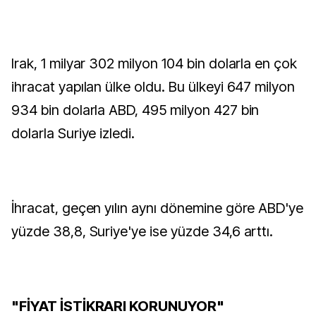
Irak, 1 milyar 302 milyon 104 bin dolarla en çok
ihracat yapılan ülke oldu. Bu ülkeyi 647 milyon
934 bin dolarla ABD, 495 milyon 427 bin
dolarla Suriye izledi.
İhracat, geçen yılın aynı dönemine göre ABD'ye
yüzde 38,8, Suriye'ye ise yüzde 34,6 arttı.
"FİYAT İSTİKRARI KORUNUYOR"