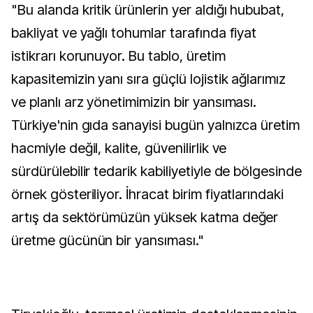
"Bu alanda kritik ürünlerin yer aldığı hububat,
bakliyat ve yağlı tohumlar tarafında fiyat
istikrarı korunuyor. Bu tablo, üretim
kapasitemizin yanı sıra güçlü lojistik ağlarımız
ve planlı arz yönetimimizin bir yansıması.
Türkiye'nin gıda sanayisi bugün yalnızca üretim
hacmiyle değil, kalite, güvenilirlik ve
sürdürülebilir tedarik kabiliyetiyle de bölgesinde
örnek gösteriliyor. İhracat birim fiyatlarındaki
artış da sektörümüzün yüksek katma değer
üretme gücünün bir yansıması."