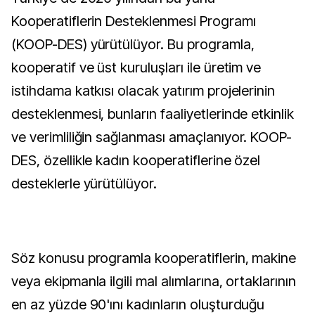
Kooperatiflerin Desteklenmesi Programı
(KOOP-DES) yürütülüyor. Bu programla,
kooperatif ve üst kuruluşları ile üretim ve
istihdama katkısı olacak yatırım projelerinin
desteklenmesi, bunların faaliyetlerinde etkinlik
ve verimliliğin sağlanması amaçlanıyor. KOOP-
DES, özellikle kadın kooperatiflerine özel
desteklerle yürütülüyor.
Söz konusu programla kooperatiflerin, makine
veya ekipmanla ilgili mal alımlarına, ortaklarının
en az yüzde 90'ını kadınların oluşturduğu