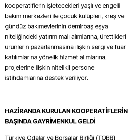
kooperatiflerin işletecekleri yaşlı ve engelli
bakım merkezleri ile çocuk kulüpleri, kreş ve
gündüz bakımevlerinin demirbaş eşya
niteliğindeki yatırım malı alımlarına, ürettikleri
ürünlerin pazarlanmasına ilişkin sergi ve fuar
katılımlarına yönelik hizmet alımlarına,
projelerine ilişkin nitelikli personel
istihdamlarına destek veriliyor.
HAZİRANDA KURULAN KOOPERATİFLERİN
BAŞINDA GAYRİMENKUL GELDİ
Türkiye Odalar ve Borsalar Birliği (TOBB)