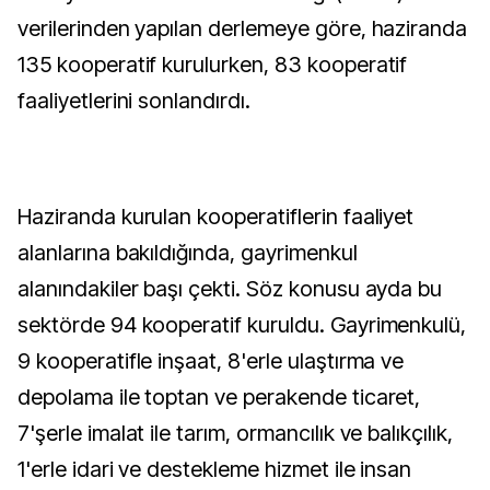
verilerinden yapılan derlemeye göre, haziranda
135 kooperatif kurulurken, 83 kooperatif
faaliyetlerini sonlandırdı.
Haziranda kurulan kooperatiflerin faaliyet
alanlarına bakıldığında, gayrimenkul
alanındakiler başı çekti. Söz konusu ayda bu
sektörde 94 kooperatif kuruldu. Gayrimenkulü,
9 kooperatifle inşaat, 8'erle ulaştırma ve
depolama ile toptan ve perakende ticaret,
7'şerle imalat ile tarım, ormancılık ve balıkçılık,
1'erle idari ve destekleme hizmet ile insan