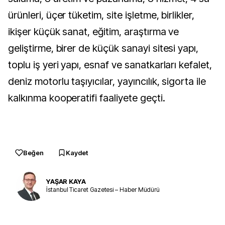
ürünleri, üçer tüketim, site işletme, birlikler,
ikişer küçük sanat, eğitim, araştırma ve
geliştirme, birer de küçük sanayi sitesi yapı,
toplu iş yeri yapı, esnaf ve sanatkarları kefalet,
deniz motorlu taşıyıcılar, yayıncılık, sigorta ile
kalkınma kooperatifi faaliyete geçti.
Beğen
Kaydet
YAŞAR KAYA
İstanbul Ticaret Gazetesi – Haber Müdürü