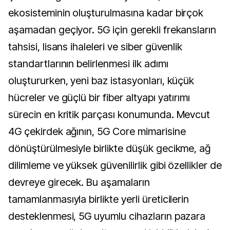
ekosisteminin oluşturulmasına kadar birçok
aşamadan geçiyor. 5G için gerekli frekansların
tahsisi, lisans ihaleleri ve siber güvenlik
standartlarının belirlenmesi ilk adımı
oluştururken, yeni baz istasyonları, küçük
hücreler ve güçlü bir fiber altyapı yatırımı
sürecin en kritik parçası konumunda. Mevcut
4G çekirdek ağının, 5G Core mimarisine
dönüştürülmesiyle birlikte düşük gecikme, ağ
dilimleme ve yüksek güvenilirlik gibi özellikler de
devreye girecek. Bu aşamaların
tamamlanmasıyla birlikte yerli üreticilerin
desteklenmesi, 5G uyumlu cihazların pazara