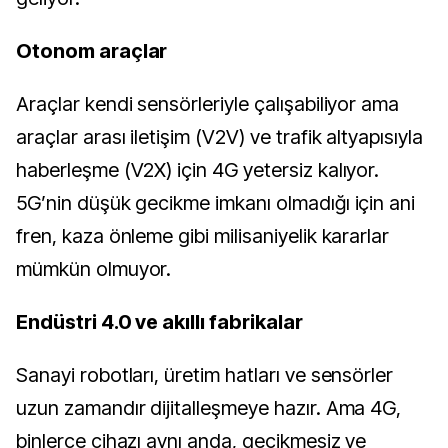
Otonom araçlar
Araçlar kendi sensörleriyle çalışabiliyor ama
araçlar arası iletişim (V2V) ve trafik altyapısıyla
haberleşme (V2X) için 4G yetersiz kalıyor.
5G’nin düşük gecikme imkanı olmadığı için ani
fren, kaza önleme gibi milisaniyelik kararlar
mümkün olmuyor.
Endüstri 4.0 ve akıllı fabrikalar
Sanayi robotları, üretim hatları ve sensörler
uzun zamandır dijitalleşmeye hazır. Ama 4G,
binlerce cihazı aynı anda, gecikmesiz ve