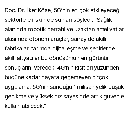
Doç. Dr. İlker Köse, 5G’nin en çok etkileyeceği
sektörlere ilişkin de şunları söyledi: “Sağlık
alanında robotik cerrahi ve uzaktan ameliyatlar,
ulaşımda otonom araçlar, sanayide akıllı
fabrikalar, tarımda dijitalleşme ve şehirlerde
akıllı altyapılar bu dönüşümün en görünür
sonuçlarını verecek. 4G’nin kısıtları yüzünden
bugüne kadar hayata geçemeyen birçok
uygulama, 5G’nin sunduğu 1 milisaniyelik düşük
gecikme ve yüksek hız sayesinde artık güvenle
kullanılabilecek.”