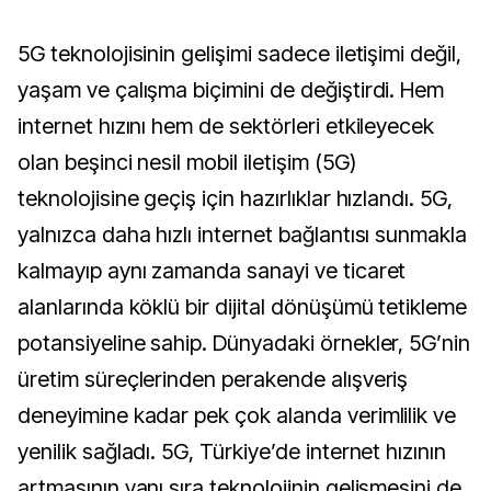
5G teknolojisinin gelişimi sadece iletişimi değil,
yaşam ve çalışma biçimini de değiştirdi. Hem
internet hızını hem de sektörleri etkileyecek
olan beşinci nesil mobil iletişim (5G)
teknolojisine geçiş için hazırlıklar hızlandı. 5G,
yalnızca daha hızlı internet bağlantısı sunmakla
kalmayıp aynı zamanda sanayi ve ticaret
alanlarında köklü bir dijital dönüşümü tetikleme
potansiyeline sahip. Dünyadaki örnekler, 5G’nin
üretim süreçlerinden perakende alışveriş
deneyimine kadar pek çok alanda verimlilik ve
yenilik sağladı. 5G, Türkiye’de internet hızının
artmasının yanı sıra teknolojinin gelişmesini de