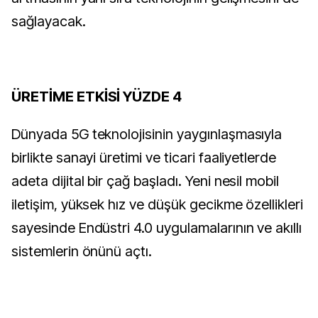
sağlayacak.
ÜRETİME ETKİSİ YÜZDE 4
Dünyada 5G teknolojisinin yaygınlaşmasıyla
birlikte sanayi üretimi ve ticari faaliyetlerde
adeta dijital bir çağ başladı. Yeni nesil mobil
iletişim, yüksek hız ve düşük gecikme özellikleri
sayesinde Endüstri 4.0 uygulamalarının ve akıllı
sistemlerin önünü açtı.