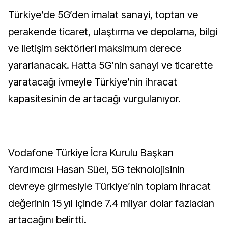
Türkiye’de 5G’den imalat sanayi, toptan ve
perakende ticaret, ulaştırma ve depolama, bilgi
ve iletişim sektörleri maksimum derece
yararlanacak. Hatta 5G’nin sanayi ve ticarette
yaratacağı ivmeyle Türkiye’nin ihracat
kapasitesinin de artacağı vurgulanıyor.
Vodafone Türkiye İcra Kurulu Başkan
Yardımcısı Hasan Süel, 5G teknolojisinin
devreye girmesiyle Türkiye’nin toplam ihracat
değerinin 15 yıl içinde 7.4 milyar dolar fazladan
artacağını belirtti.