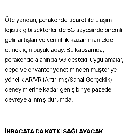
Öte yandan, perakende ticaret ile ulaşım-
lojistik gibi sektörler de 5G sayesinde önemli
gelir artışları ve verimlilik kazanımları elde
etmek için büyük aday. Bu kapsamda,
perakende alanında 5G destekli uygulamalar,
depo ve envanter yönetiminden müşteriye
yönelik AR/VR (Artırılmış/Sanal Gerçeklik)
deneyimlerine kadar geniş bir yelpazede
devreye alınmış durumda.
İHRACATA DA KATKI SAĞLAYACAK