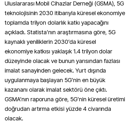
Uluslararası Mobil Cihazlar Derneği (GSMA), 5G
teknolojisinin 2030 itibarıyla küresel ekonomiye
toplamda trilyon dolarlık katkı yapacağını
açıkladı. Statista’nın araştırmasına göre, 5G
kaynaklı yeniliklerin 2030’da küresel
ekonomiye katkısı yaklaşık 1.4 trilyon dolar
düzeyinde olacak ve bunun yarısından fazlası
imalat sanayinden gelecek. Yurt dışında
uygulanmaya başlayan 5G’nin en büyük
kazananı olarak imalat sektörü öne çıktı.
GSMA’nın raporuna göre, 5G’nin küresel üretimi
doğrudan artırma etkisi yüzde 4 civarında
olacak.