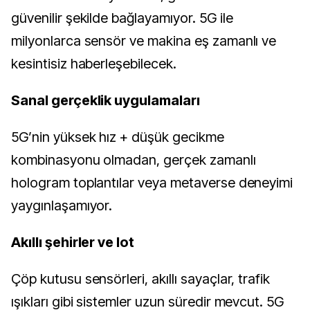
güvenilir şekilde bağlayamıyor. 5G ile
milyonlarca sensör ve makina eş zamanlı ve
kesintisiz haberleşebilecek.
Sanal gerçeklik uygulamaları
5G’nin yüksek hız + düşük gecikme
kombinasyonu olmadan, gerçek zamanlı
hologram toplantılar veya metaverse deneyimi
yaygınlaşamıyor.
Akıllı şehirler ve Iot
Çöp kutusu sensörleri, akıllı sayaçlar, trafik
ışıkları gibi sistemler uzun süredir mevcut. 5G