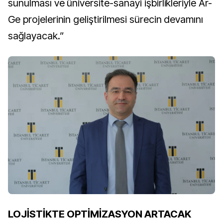
sunulması ve üniversite-sanayi işbirlikleriyle Ar-
Ge projelerinin geliştirilmesi sürecin devamını
sağlayacak.”
LOJİSTİKTE OPTİMİZASYON ARTACAK