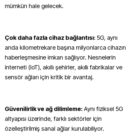
mümkün hale gelecek.
Çok daha fazla cihaz bağlantısı:
5G, aynı
anda kilometrekare başına milyonlarca cihazın
haberleşmesine imkan sağlıyor. Nesnelerin
interneti (IoT), akıllı şehirler, akıllı fabrikalar ve
sensör ağları için kritik bir avantaj.
Güvenilirlik ve ağ dilimleme:
Aynı fiziksel 5G
altyapısı üzerinde, farklı sektörler için
özelleştirilmiş sanal ağlar kurulabiliyor.