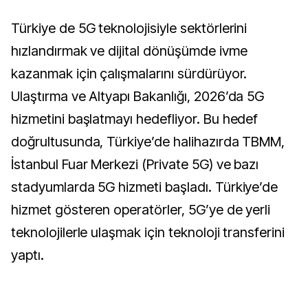
Türkiye de 5G teknolojisiyle sektörlerini
hızlandırmak ve dijital dönüşümde ivme
kazanmak için çalışmalarını sürdürüyor.
Ulaştırma ve Altyapı Bakanlığı, 2026’da 5G
hizmetini başlatmayı hedefliyor. Bu hedef
doğrultusunda, Türkiye’de halihazırda TBMM,
İstanbul Fuar Merkezi (Private 5G) ve bazı
stadyumlarda 5G hizmeti başladı. Türkiye’de
hizmet gösteren operatörler, 5G’ye de yerli
teknolojilerle ulaşmak için teknoloji transferini
yaptı.