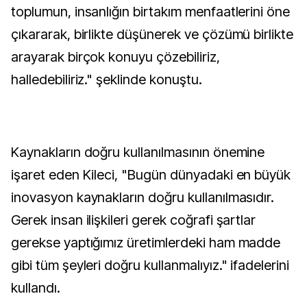
toplumun, insanlığın birtakım menfaatlerini öne
çıkararak, birlikte düşünerek ve çözümü birlikte
arayarak birçok konuyu çözebiliriz,
halledebiliriz." şeklinde konuştu.
Kaynakların doğru kullanılmasının önemine
işaret eden Kileci, "Bugün dünyadaki en büyük
inovasyon kaynakların doğru kullanılmasıdır.
Gerek insan ilişkileri gerek coğrafi şartlar
gerekse yaptığımız üretimlerdeki ham madde
gibi tüm şeyleri doğru kullanmalıyız." ifadelerini
kullandı.