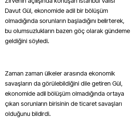
Zirvenin açılışında konuşan İstanbul Valisi
Davut Gül, ekonomide adil bir bölüşüm
olmadığında sorunların başladığını belirterek,
bu olumsuzlukların bazen göç olarak gündeme
geldiğini söyledi.
Zaman zaman ülkeler arasında ekonomik
savaşların da görülebildiğini dile getiren Gül,
ekonomide adil bölüşüm olmadığında ortaya
çıkan sorunların birisinin de ticaret savaşları
olduğunu bildirdi.