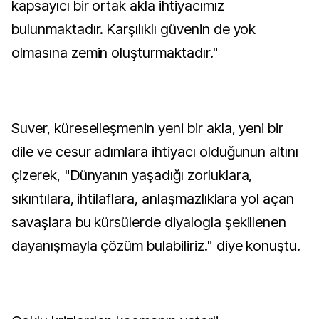
kapsayıcı bir ortak akla ihtiyacımız
bulunmaktadır. Karşılıklı güvenin de yok
olmasına zemin oluşturmaktadır."
Suver, küreselleşmenin yeni bir akla, yeni bir
dile ve cesur adımlara ihtiyacı olduğunun altını
çizerek, "Dünyanın yaşadığı zorluklara,
sıkıntılara, ihtilaflara, anlaşmazlıklara yol açan
savaşlara bu kürsülerde diyalogla şekillenen
dayanışmayla çözüm bulabiliriz." diye konuştu.