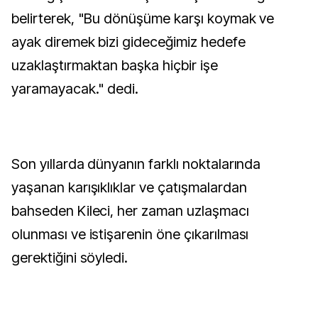
belirterek, "Bu dönüşüme karşı koymak ve
ayak diremek bizi gideceğimiz hedefe
uzaklaştırmaktan başka hiçbir işe
yaramayacak." dedi.
Son yıllarda dünyanın farklı noktalarında
yaşanan karışıklıklar ve çatışmalardan
bahseden Kileci, her zaman uzlaşmacı
olunması ve istişarenin öne çıkarılması
gerektiğini söyledi.