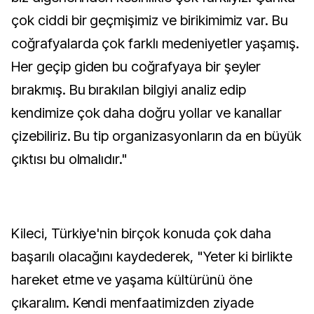
çok ciddi bir geçmişimiz ve birikimimiz var. Bu
coğrafyalarda çok farklı medeniyetler yaşamış.
Her geçip giden bu coğrafyaya bir şeyler
bırakmış. Bu bırakılan bilgiyi analiz edip
kendimize çok daha doğru yollar ve kanallar
çizebiliriz. Bu tip organizasyonların da en büyük
çıktısı bu olmalıdır."
Kileci, Türkiye'nin birçok konuda çok daha
başarılı olacağını kaydederek, "Yeter ki birlikte
hareket etme ve yaşama kültürünü öne
çıkaralım. Kendi menfaatimizden ziyade