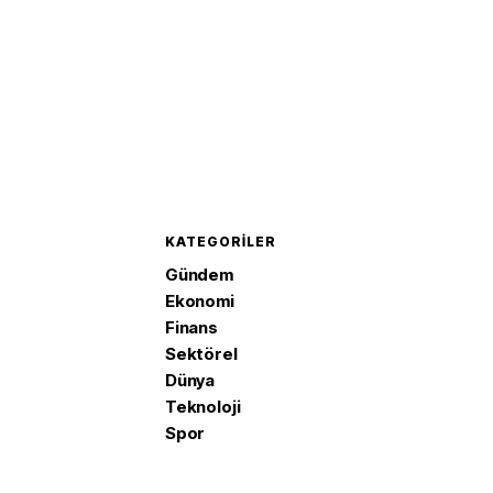
KATEGORILER
Gündem
Ekonomi
Finans
Sektörel
Dünya
Teknoloji
Spor