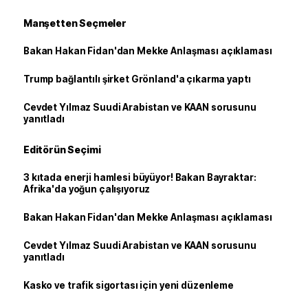
Manşetten Seçmeler
Bakan Hakan Fidan'dan Mekke Anlaşması açıklaması
Trump bağlantılı şirket Grönland'a çıkarma yaptı
Cevdet Yılmaz Suudi Arabistan ve KAAN sorusunu
yanıtladı
Editörün Seçimi
3 kıtada enerji hamlesi büyüyor! Bakan Bayraktar:
Afrika'da yoğun çalışıyoruz
Bakan Hakan Fidan'dan Mekke Anlaşması açıklaması
Cevdet Yılmaz Suudi Arabistan ve KAAN sorusunu
yanıtladı
Kasko ve trafik sigortası için yeni düzenleme